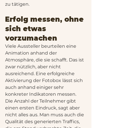
zu tätigen.
Erfolg messen, ohne 
sich etwas 
vorzumachen
Viele Aussteller beurteilen eine 
Animation anhand der 
Atmosphäre, die sie schafft. Das ist 
zwar nützlich, aber nicht 
ausreichend. Eine erfolgreiche 
Aktivierung der Fotobox lässt sich 
auch anhand einiger sehr 
konkreter Indikatoren messen.
Die Anzahl der Teilnehmer gibt 
einen ersten Eindruck, sagt aber 
nicht alles aus. Man muss auch die 
Qualität des generierten Traffics, 