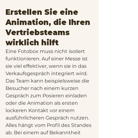
Erstellen Sie eine 
Animation, die Ihren 
Vertriebsteams 
wirklich hilft
Eine Fotobox muss nicht isoliert 
funktionieren. Auf einer Messe ist 
sie viel effektiver, wenn sie in das 
Verkaufsgespräch integriert wird. 
Das Team kann beispielsweise die 
Besucher nach einem kurzen 
Gespräch zum Posieren einladen 
oder die Animation als ersten 
lockeren Kontakt vor einem 
ausführlicheren Gespräch nutzen.
Alles hängt vom Profil des Standes 
ab. Bei einem auf Bekanntheit 