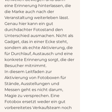
eine Erinnerung hinterlassen, die 
die Marke auch nach der 
Veranstaltung weiterleben lässt. 
Genau hier kann ein gut 
durchdachter Fotostand den 
Unterschied ausmachen. Nicht als 
Gadget, das in einer Ecke steht, 
sondern als echte Aktivierung, die 
für Durchlauf, Austausch und eine 
konkrete Erinnerung sorgt, die der 
Besucher mitnimmt.
In diesem Leitfaden zur 
Aktivierung von Fotoboxen für 
Stände, Ausstellungen und 
Messen geht es nicht darum, 
Magie zu versprechen. Eine 
Fotobox ersetzt weder ein gut 
vorbereitetes Verkaufsteam noch 