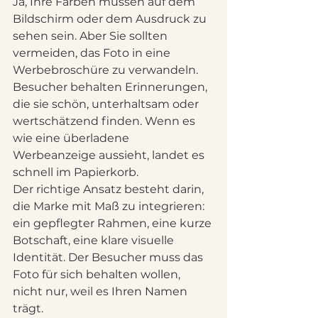
Ja, Ihre Farben müssen auf dem 
Bildschirm oder dem Ausdruck zu 
sehen sein. Aber Sie sollten 
vermeiden, das Foto in eine 
Werbebroschüre zu verwandeln. 
Besucher behalten Erinnerungen, 
die sie schön, unterhaltsam oder 
wertschätzend finden. Wenn es 
wie eine überladene 
Werbeanzeige aussieht, landet es 
schnell im Papierkorb.
Der richtige Ansatz besteht darin, 
die Marke mit Maß zu integrieren: 
ein gepflegter Rahmen, eine kurze 
Botschaft, eine klare visuelle 
Identität. Der Besucher muss das 
Foto für sich behalten wollen, 
nicht nur, weil es Ihren Namen 
trägt.