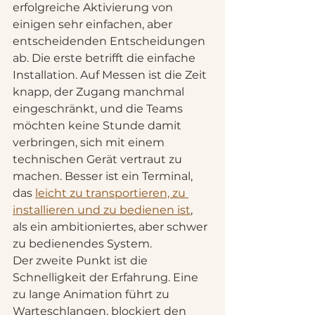
erfolgreiche Aktivierung von 
einigen sehr einfachen, aber 
entscheidenden Entscheidungen 
ab. Die erste betrifft die einfache 
Installation. Auf Messen ist die Zeit 
knapp, der Zugang manchmal 
eingeschränkt, und die Teams 
möchten keine Stunde damit 
verbringen, sich mit einem 
technischen Gerät vertraut zu 
machen. Besser ist ein Terminal, 
das 
leicht zu transportieren, zu 
installieren und zu bedienen ist
, 
als ein ambitioniertes, aber schwer 
zu bedienendes System.
Der zweite Punkt ist die 
Schnelligkeit der Erfahrung. Eine 
zu lange Animation führt zu 
Warteschlangen, blockiert den 