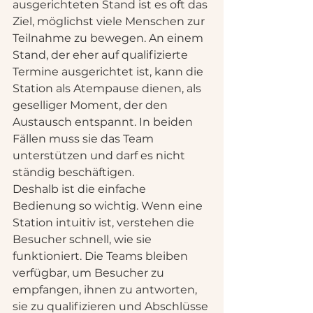
ausgerichteten Stand ist es oft das 
Ziel, möglichst viele Menschen zur 
Teilnahme zu bewegen. An einem 
Stand, der eher auf qualifizierte 
Termine ausgerichtet ist, kann die 
Station als Atempause dienen, als 
geselliger Moment, der den 
Austausch entspannt. In beiden 
Fällen muss sie das Team 
unterstützen und darf es nicht 
ständig beschäftigen.
Deshalb ist die einfache 
Bedienung so wichtig. Wenn eine 
Station intuitiv ist, verstehen die 
Besucher schnell, wie sie 
funktioniert. Die Teams bleiben 
verfügbar, um Besucher zu 
empfangen, ihnen zu antworten, 
sie zu qualifizieren und Abschlüsse 