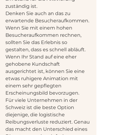
zuständig ist.
Denken Sie auch an das zu 
erwartende Besucheraufkommen. 
Wenn Sie mit einem hohen 
Besucheraufkommen rechnen, 
sollten Sie das Erlebnis so 
gestalten, dass es schnell abläuft. 
Wenn Ihr Stand auf eine eher 
gehobene Kundschaft 
ausgerichtet ist, können Sie eine 
etwas ruhigere Animation mit 
einem sehr gepflegten 
Erscheinungsbild bevorzugen.
Für viele Unternehmen in der 
Schweiz ist die beste Option 
diejenige, die logistische 
Reibungsverluste reduziert. Genau 
das macht den Unterschied eines 