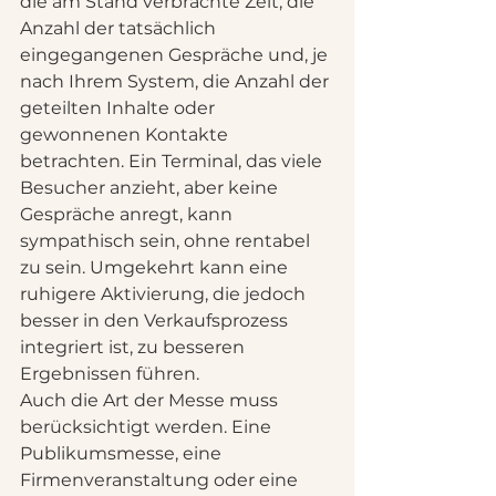
die am Stand verbrachte Zeit, die 
Anzahl der tatsächlich 
eingegangenen Gespräche und, je 
nach Ihrem System, die Anzahl der 
geteilten Inhalte oder 
gewonnenen Kontakte 
betrachten. Ein Terminal, das viele 
Besucher anzieht, aber keine 
Gespräche anregt, kann 
sympathisch sein, ohne rentabel 
zu sein. Umgekehrt kann eine 
ruhigere Aktivierung, die jedoch 
besser in den Verkaufsprozess 
integriert ist, zu besseren 
Ergebnissen führen.
Auch die Art der Messe muss 
berücksichtigt werden. Eine 
Publikumsmesse, eine 
Firmenveranstaltung oder eine 