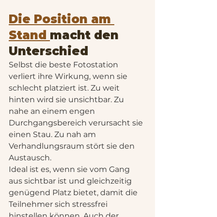
Die Position am 
Stand 
macht den 
Unterschied
Selbst die beste Fotostation 
verliert ihre Wirkung, wenn sie 
schlecht platziert ist. Zu weit 
hinten wird sie unsichtbar. Zu 
nahe an einem engen 
Durchgangsbereich verursacht sie 
einen Stau. Zu nah am 
Verhandlungsraum stört sie den 
Austausch.
Ideal ist es, wenn sie vom Gang 
aus sichtbar ist und gleichzeitig 
genügend Platz bietet, damit die 
Teilnehmer sich stressfrei 
hinstellen können. Auch der 