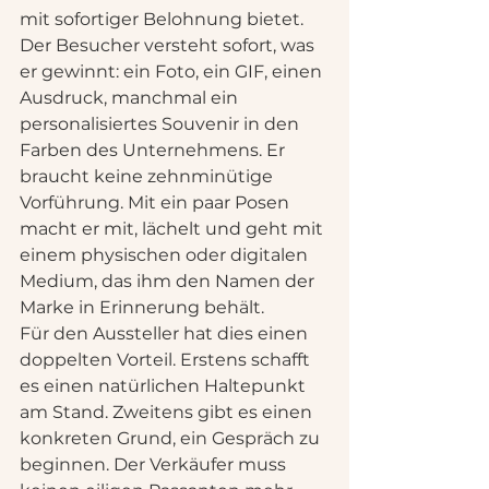
mit sofortiger Belohnung bietet.
Der Besucher versteht sofort, was 
er gewinnt: ein Foto, ein GIF, einen 
Ausdruck, manchmal ein 
personalisiertes Souvenir in den 
Farben des Unternehmens. Er 
braucht keine zehnminütige 
Vorführung. Mit ein paar Posen 
macht er mit, lächelt und geht mit 
einem physischen oder digitalen 
Medium, das ihm den Namen der 
Marke in Erinnerung behält.
Für den Aussteller hat dies einen 
doppelten Vorteil. Erstens schafft 
es einen natürlichen Haltepunkt 
am Stand. Zweitens gibt es einen 
konkreten Grund, ein Gespräch zu 
beginnen. Der Verkäufer muss 