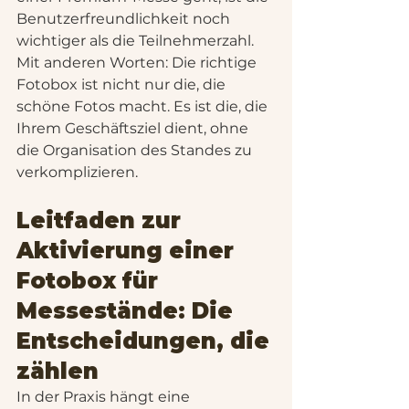
Benutzerfreundlichkeit noch 
wichtiger als die Teilnehmerzahl.
Mit anderen Worten: Die richtige 
Fotobox ist nicht nur die, die 
schöne Fotos macht. Es ist die, die 
Ihrem Geschäftsziel dient, ohne 
die Organisation des Standes zu 
verkomplizieren.
Leitfaden zur 
Aktivierung einer 
Fotobox für 
Messestände: Die 
Entscheidungen, die 
zählen
In der Praxis hängt eine 