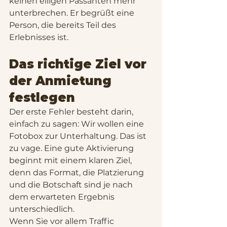
keinen eiligen Passanten mehr 
unterbrechen. Er begrüßt eine 
Person, die bereits Teil des 
Erlebnisses ist.
Das richtige Ziel vor 
der Anmietung 
festlegen
Der erste Fehler besteht darin, 
einfach zu sagen: Wir wollen eine 
Fotobox zur Unterhaltung. Das ist 
zu vage. Eine gute Aktivierung 
beginnt mit einem klaren Ziel, 
denn das Format, die Platzierung 
und die Botschaft sind je nach 
dem erwarteten Ergebnis 
unterschiedlich.
Wenn Sie vor allem Traffic 