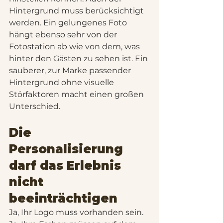
Hintergrund muss berücksichtigt 
werden. Ein gelungenes Foto 
hängt ebenso sehr von der 
Fotostation ab wie von dem, was 
hinter den Gästen zu sehen ist. Ein 
sauberer, zur Marke passender 
Hintergrund ohne visuelle 
Störfaktoren macht einen großen 
Unterschied.
Die 
Personalisierung 
darf das Erlebnis 
nicht 
beeinträchtigen
Ja, Ihr Logo muss vorhanden sein. 