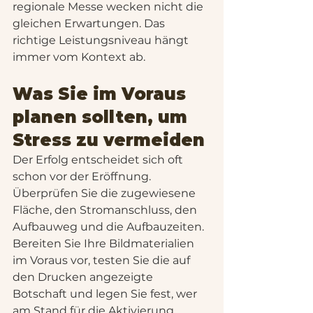
regionale Messe wecken nicht die 
gleichen Erwartungen. Das 
richtige Leistungsniveau hängt 
immer vom Kontext ab.
Was Sie im Voraus 
planen sollten, um 
Stress zu vermeiden
Der Erfolg entscheidet sich oft 
schon vor der Eröffnung. 
Überprüfen Sie die zugewiesene 
Fläche, den Stromanschluss, den 
Aufbauweg und die Aufbauzeiten. 
Bereiten Sie Ihre Bildmaterialien 
im Voraus vor, testen Sie die auf 
den Drucken angezeigte 
Botschaft und legen Sie fest, wer 
am Stand für die Aktivierung 