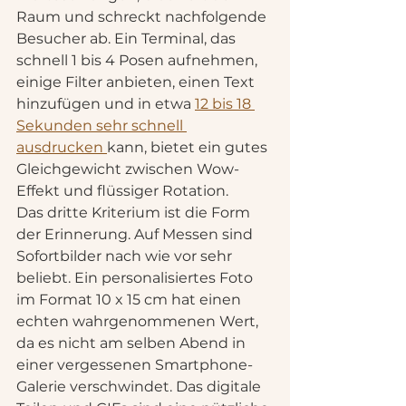
Raum und schreckt nachfolgende 
Besucher ab. Ein Terminal, das 
schnell 1 bis 4 Posen aufnehmen, 
einige Filter anbieten, einen Text 
hinzufügen und in etwa 
12 bis 18 
Sekunden sehr schnell 
ausdrucken 
kann, bietet ein gutes 
Gleichgewicht zwischen Wow-
Effekt und flüssiger Rotation.
Das dritte Kriterium ist die Form 
der Erinnerung. Auf Messen sind 
Sofortbilder nach wie vor sehr 
beliebt. Ein personalisiertes Foto 
im Format 10 x 15 cm hat einen 
echten wahrgenommenen Wert, 
da es nicht am selben Abend in 
einer vergessenen Smartphone-
Galerie verschwindet. Das digitale 