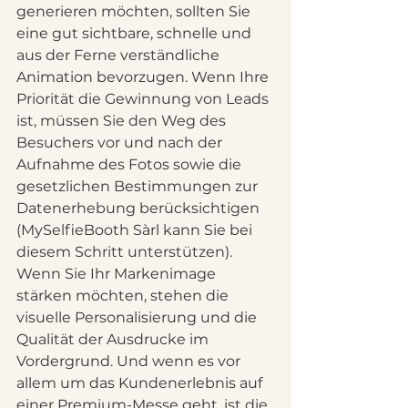
generieren möchten, sollten Sie 
eine gut sichtbare, schnelle und 
aus der Ferne verständliche 
Animation bevorzugen. Wenn Ihre 
Priorität die Gewinnung von Leads 
ist, müssen Sie den Weg des 
Besuchers vor und nach der 
Aufnahme des Fotos sowie die 
gesetzlichen Bestimmungen zur 
Datenerhebung berücksichtigen 
(MySelfieBooth Sàrl kann Sie bei 
diesem Schritt unterstützen). 
Wenn Sie Ihr Markenimage 
stärken möchten, stehen die 
visuelle Personalisierung und die 
Qualität der Ausdrucke im 
Vordergrund. Und wenn es vor 
allem um das Kundenerlebnis auf 
einer Premium-Messe geht, ist die 