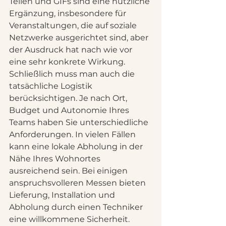
Teilen und GIFs sind eine nützliche 
Ergänzung, insbesondere für 
Veranstaltungen, die auf soziale 
Netzwerke ausgerichtet sind, aber 
der Ausdruck hat nach wie vor 
eine sehr konkrete Wirkung.
Schließlich muss man auch die 
tatsächliche Logistik 
berücksichtigen. Je nach Ort, 
Budget und Autonomie Ihres 
Teams haben Sie unterschiedliche 
Anforderungen. In vielen Fällen 
kann eine lokale Abholung in der 
Nähe Ihres Wohnortes 
ausreichend sein. Bei einigen 
anspruchsvolleren Messen bieten 
Lieferung, Installation und 
Abholung durch einen Techniker 
eine willkommene Sicherheit.