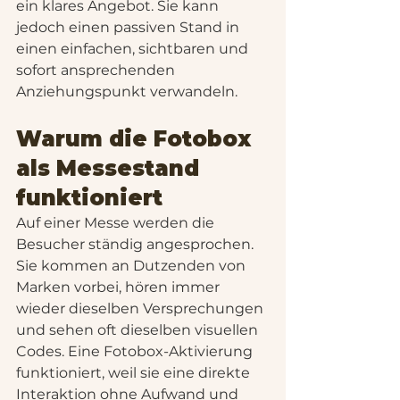
ein klares Angebot. Sie kann 
jedoch einen passiven Stand in 
einen einfachen, sichtbaren und 
sofort ansprechenden 
Anziehungspunkt verwandeln.
Warum die Fotobox 
als Messestand 
funktioniert
Auf einer Messe werden die 
Besucher ständig angesprochen. 
Sie kommen an Dutzenden von 
Marken vorbei, hören immer 
wieder dieselben Versprechungen 
und sehen oft dieselben visuellen 
Codes. Eine Fotobox-Aktivierung 
funktioniert, weil sie eine direkte 
Interaktion ohne Aufwand und 