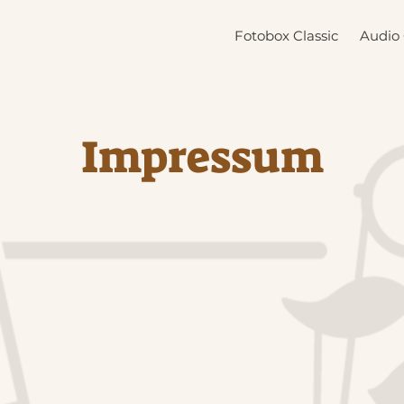
Fotobox Classic
Audio
Impressum