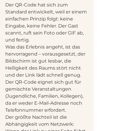
Der QR-Code hat sich zum 
Standard entwickelt, weil er einem 
einfachen Prinzip folgt: keine 
Eingabe, keine Fehler. Der Gast 
scannt, ruft sein Foto oder GIF ab, 
und fertig.
Was das Erlebnis angeht, ist das 
hervorragend – vorausgesetzt, der 
Bildschirm ist gut lesbar, die 
Helligkeit des Raums stört nicht 
und der Link lädt schnell genug. 
Der QR-Code eignet sich gut für 
gemischte Veranstaltungen 
(Jugendliche, Familien, Kollegen), 
da er weder E-Mail-Adresse noch 
Telefonnummer erfordert.
Der größte Nachteil ist die 
Abhängigkeit vom Netzwerk: 