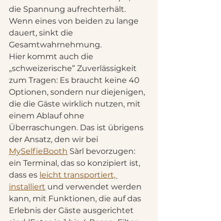
die Spannung aufrechterhält. 
Wenn eines von beiden zu lange 
dauert, sinkt die 
Gesamtwahrnehmung.
Hier kommt auch die 
„schweizerische” Zuverlässigkeit 
zum Tragen: Es braucht keine 40 
Optionen, sondern nur diejenigen, 
die die Gäste wirklich nutzen, mit 
einem Ablauf ohne 
Überraschungen. Das ist übrigens 
der Ansatz, den wir bei 
MySelfieBooth
 Sàrl bevorzugen: 
ein Terminal, das so konzipiert ist, 
dass es 
leicht transportiert, 
installiert
 und verwendet werden 
kann, mit Funktionen, die auf das 
Erlebnis der Gäste ausgerichtet 