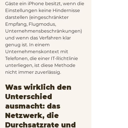
Gäste ein iPhone besitzt, wenn die 
Einstellungen keine Hindernisse 
darstellen (eingeschränkter 
Empfang, Flugmodus, 
Unternehmensbeschränkungen) 
und wenn das Verfahren klar 
genug ist. In einem 
Unternehmenskontext mit 
Telefonen, die einer IT-Richtlinie 
unterliegen, ist diese Methode 
nicht immer zuverlässig.
Was wirklich den 
Unterschied 
ausmacht: das 
Netzwerk, die 
Durchsatzrate und 