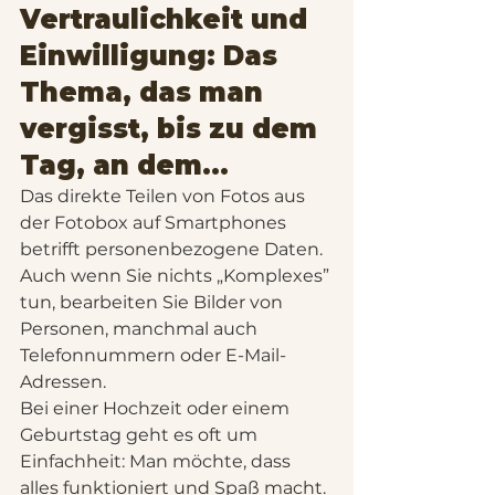
Vertraulichkeit und 
Einwilligung: Das 
Thema, das man 
vergisst, bis zu dem 
Tag, an dem...
Das direkte Teilen von Fotos aus 
der Fotobox auf Smartphones 
betrifft personenbezogene Daten. 
Auch wenn Sie nichts „Komplexes” 
tun, bearbeiten Sie Bilder von 
Personen, manchmal auch 
Telefonnummern oder E-Mail-
Adressen.
Bei einer Hochzeit oder einem 
Geburtstag geht es oft um 
Einfachheit: Man möchte, dass 
alles funktioniert und Spaß macht. 