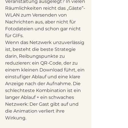
Veranstaltung ausgelegt? In vielen 
Räumlichkeiten reicht das „Gäste”-
WLAN zum Versenden von 
Nachrichten aus, aber nicht für 
Fotodateien und schon gar nicht 
für GIFs.
Wenn das Netzwerk unzuverlässig 
ist, besteht die beste Strategie 
darin, Reibungspunkte zu 
reduzieren: ein QR-Code, der zu 
einem kleinen Download führt, ein 
einstufiger Ablauf und eine klare 
Anzeige nach der Aufnahme. Die 
schlechteste Kombination ist ein 
langer Ablauf + ein schwaches 
Netzwerk: Der Gast gibt auf und 
die Animation verliert ihre 
Wirkung.