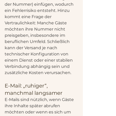
der Nummer) einfügen, wodurch 
ein Fehlerrisiko entsteht. Hinzu 
kommt eine Frage der 
Vertraulichkeit: Manche Gäste 
möchten ihre Nummer nicht 
preisgeben, insbesondere im 
beruflichen Umfeld. Schließlich 
kann der Versand je nach 
technischer Konfiguration von 
einem Dienst oder einer stabilen 
Verbindung abhängig sein und 
zusätzliche Kosten verursachen.
E-Mail: „ruhiger“, 
manchmal langsamer
E-Mails sind nützlich, wenn Gäste 
ihre Inhalte später abrufen 
möchten oder wenn es sich um 