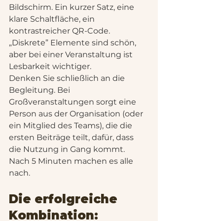
Bildschirm. Ein kurzer Satz, eine 
klare Schaltfläche, ein 
kontrastreicher QR-Code. 
„Diskrete” Elemente sind schön, 
aber bei einer Veranstaltung ist 
Lesbarkeit wichtiger.
Denken Sie schließlich an die 
Begleitung. Bei 
Großveranstaltungen sorgt eine 
Person aus der Organisation (oder 
ein Mitglied des Teams), die die 
ersten Beiträge teilt, dafür, dass 
die Nutzung in Gang kommt. 
Nach 5 Minuten machen es alle 
nach.
Die erfolgreiche 
Kombination: 