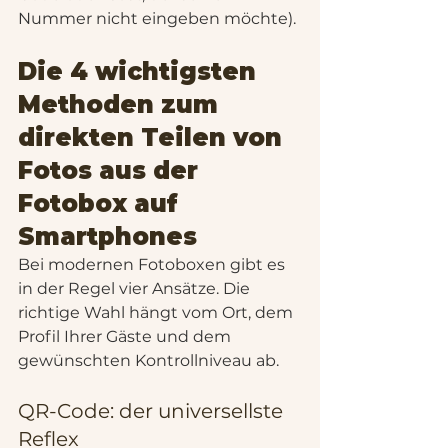
Nummer nicht eingeben möchte).
Die 4 wichtigsten 
Methoden zum 
direkten Teilen von 
Fotos aus der 
Fotobox auf 
Smartphones
Bei modernen Fotoboxen gibt es 
in der Regel vier Ansätze. Die 
richtige Wahl hängt vom Ort, dem 
Profil Ihrer Gäste und dem 
gewünschten Kontrollniveau ab.
QR-Code: der universellste 
Reflex