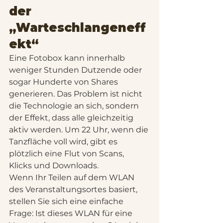
der 
„Warteschlangeneff
ekt“
Eine Fotobox kann innerhalb 
weniger Stunden Dutzende oder 
sogar Hunderte von Shares 
generieren. Das Problem ist nicht 
die Technologie an sich, sondern 
der Effekt, dass alle gleichzeitig 
aktiv werden. Um 22 Uhr, wenn die 
Tanzfläche voll wird, gibt es 
plötzlich eine Flut von Scans, 
Klicks und Downloads.
Wenn Ihr Teilen auf dem WLAN 
des Veranstaltungsortes basiert, 
stellen Sie sich eine einfache 
Frage: Ist dieses WLAN für eine 