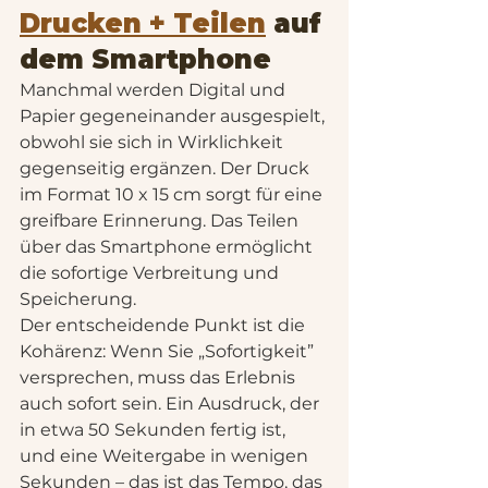
Drucken + Teilen
 auf 
dem Smartphone
Manchmal werden Digital und 
Papier gegeneinander ausgespielt, 
obwohl sie sich in Wirklichkeit 
gegenseitig ergänzen. Der Druck 
im Format 10 x 15 cm sorgt für eine 
greifbare Erinnerung. Das Teilen 
über das Smartphone ermöglicht 
die sofortige Verbreitung und 
Speicherung.
Der entscheidende Punkt ist die 
Kohärenz: Wenn Sie „Sofortigkeit” 
versprechen, muss das Erlebnis 
auch sofort sein. Ein Ausdruck, der 
in etwa 50 Sekunden fertig ist, 
und eine Weitergabe in wenigen 
Sekunden – das ist das Tempo, das 