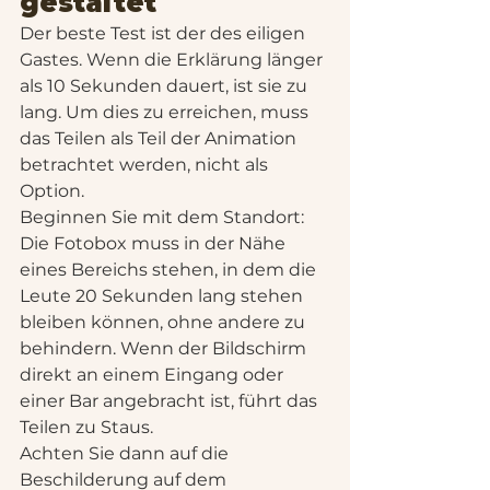
gestaltet
Der beste Test ist der des eiligen 
Gastes. Wenn die Erklärung länger 
als 10 Sekunden dauert, ist sie zu 
lang. Um dies zu erreichen, muss 
das Teilen als Teil der Animation 
betrachtet werden, nicht als 
Option.
Beginnen Sie mit dem Standort: 
Die Fotobox muss in der Nähe 
eines Bereichs stehen, in dem die 
Leute 20 Sekunden lang stehen 
bleiben können, ohne andere zu 
behindern. Wenn der Bildschirm 
direkt an einem Eingang oder 
einer Bar angebracht ist, führt das 
Teilen zu Staus.
Achten Sie dann auf die 
Beschilderung auf dem 