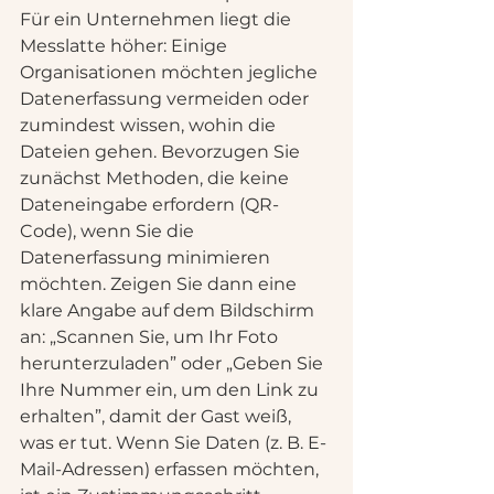
Für ein Unternehmen liegt die 
Messlatte höher: Einige 
Organisationen möchten jegliche 
Datenerfassung vermeiden oder 
zumindest wissen, wohin die 
Dateien gehen. Bevorzugen Sie 
zunächst Methoden, die keine 
Dateneingabe erfordern (QR-
Code), wenn Sie die 
Datenerfassung minimieren 
möchten. Zeigen Sie dann eine 
klare Angabe auf dem Bildschirm 
an: „Scannen Sie, um Ihr Foto 
herunterzuladen” oder „Geben Sie 
Ihre Nummer ein, um den Link zu 
erhalten”, damit der Gast weiß, 
was er tut. Wenn Sie Daten (z. B. E-
Mail-Adressen) erfassen möchten, 