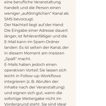
eine berufliche Veranstaltung 
handelt und die Person einen 
weniger „aufdringlichen“ Kanal als 
SMS bevorzugt.
Der Nachteil liegt auf der Hand: 
Die Eingabe einer Adresse dauert 
länger, ist fehleranfälliger und die 
E-Mail kann im Spam-Ordner 
landen. Es ist selten der Kanal, der 
in diesem Moment am meisten 
„Spaß“ macht.
E-Mails haben jedoch einen 
operativen Vorteil: Sie lassen sich 
leicht in Follow-up-Workflows 
integrieren (z. B. Abrufen der 
Inhalte nach der Veranstaltung) 
und eignen sich gut, wenn die 
sofortige Weitergabe nicht im 
Vordergrund steht. Sie sind ideal 