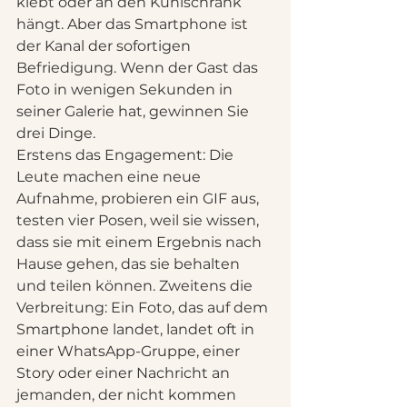
klebt oder an den Kühlschrank 
hängt. Aber das Smartphone ist 
der Kanal der sofortigen 
Befriedigung. Wenn der Gast das 
Foto in wenigen Sekunden in 
seiner Galerie hat, gewinnen Sie 
drei Dinge.
Erstens das Engagement: Die 
Leute machen eine neue 
Aufnahme, probieren ein GIF aus, 
testen vier Posen, weil sie wissen, 
dass sie mit einem Ergebnis nach 
Hause gehen, das sie behalten 
und teilen können. Zweitens die 
Verbreitung: Ein Foto, das auf dem 
Smartphone landet, landet oft in 
einer WhatsApp-Gruppe, einer 
Story oder einer Nachricht an 
jemanden, der nicht kommen 