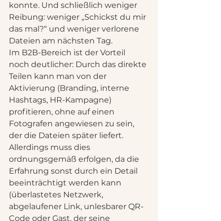
konnte. Und schließlich weniger 
Reibung: weniger „Schickst du mir 
das mal?“ und weniger verlorene 
Dateien am nächsten Tag.
Im B2B-Bereich ist der Vorteil 
noch deutlicher: Durch das direkte 
Teilen kann man von der 
Aktivierung (Branding, interne 
Hashtags, HR-Kampagne) 
profitieren, ohne auf einen 
Fotografen angewiesen zu sein, 
der die Dateien später liefert. 
Allerdings muss dies 
ordnungsgemäß erfolgen, da die 
Erfahrung sonst durch ein Detail 
beeinträchtigt werden kann 
(überlastetes Netzwerk, 
abgelaufener Link, unlesbarer QR-
Code oder Gast, der seine 