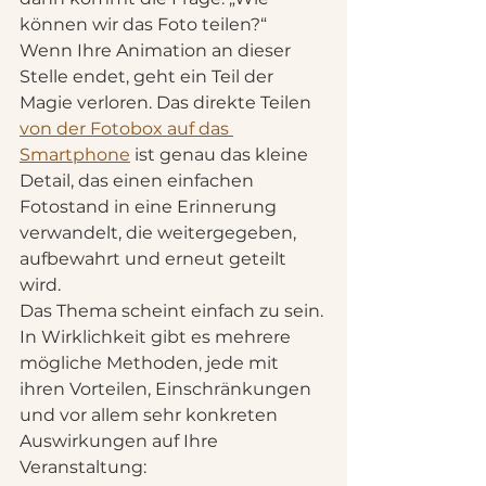
können wir das Foto teilen?“ 
Wenn Ihre Animation an dieser 
Stelle endet, geht ein Teil der 
Magie verloren. Das direkte Teilen 
von der Fotobox auf das 
Smartphone
 ist genau das kleine 
Detail, das einen einfachen 
Fotostand in eine Erinnerung 
verwandelt, die weitergegeben, 
aufbewahrt und erneut geteilt 
wird.
Das Thema scheint einfach zu sein. 
In Wirklichkeit gibt es mehrere 
mögliche Methoden, jede mit 
ihren Vorteilen, Einschränkungen 
und vor allem sehr konkreten 
Auswirkungen auf Ihre 
Veranstaltung: 