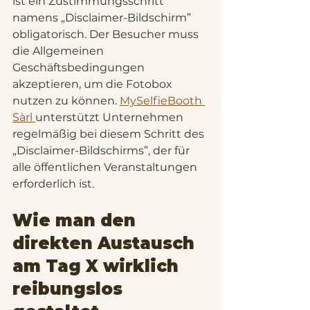
ist ein Zustimmungsschritt 
namens „Disclaimer-Bildschirm” 
obligatorisch. Der Besucher muss 
die Allgemeinen 
Geschäftsbedingungen 
akzeptieren, um die Fotobox 
nutzen zu können. 
MySelfieBooth 
Sàrl 
unterstützt Unternehmen 
regelmäßig bei diesem Schritt des 
„Disclaimer-Bildschirms”, der für 
alle öffentlichen Veranstaltungen 
erforderlich ist.
Wie man den 
direkten Austausch 
am Tag X wirklich 
reibungslos 