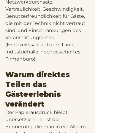
Netzwerkdurchsatz, 
Vertraulichkeit, Geschwindigkeit, 
Benutzerfreundlichkeit für Gäste, 
die mit der Technik nicht vertraut 
sind, und Einschränkungen des 
Veranstaltungsortes 
(Hochzeitssaal auf dem Land, 
Industriehalle, hochgesichertes 
Firmenbüro).
Warum direktes 
Teilen das 
Gästeerlebnis 
verändert
Der Papierausdruck bleibt 
unersetzlich – er ist die 
Erinnerung, die man in ein Album 