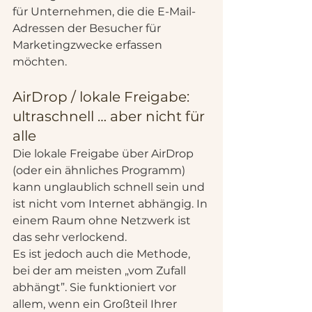
für Unternehmen, die die E-Mail-
Adressen der Besucher für 
Marketingzwecke erfassen 
möchten.
AirDrop / lokale Freigabe: 
ultraschnell … aber nicht für 
alle
Die lokale Freigabe über AirDrop 
(oder ein ähnliches Programm) 
kann unglaublich schnell sein und 
ist nicht vom Internet abhängig. In 
einem Raum ohne Netzwerk ist 
das sehr verlockend.
Es ist jedoch auch die Methode, 
bei der am meisten „vom Zufall 
abhängt”. Sie funktioniert vor 
allem, wenn ein Großteil Ihrer 