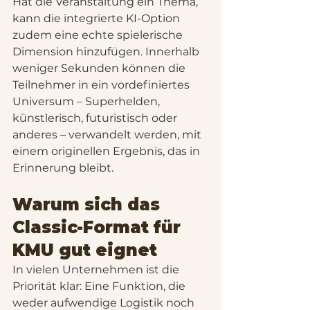
Hat die Veranstaltung ein Thema, 
kann die integrierte KI-Option 
zudem eine echte spielerische 
Dimension hinzufügen. Innerhalb 
weniger Sekunden können die 
Teilnehmer in ein vordefiniertes 
Universum – Superhelden, 
künstlerisch, futuristisch oder 
anderes – verwandelt werden, mit 
einem originellen Ergebnis, das in 
Erinnerung bleibt.
Warum sich das 
Classic-Format für 
KMU gut eignet
In vielen Unternehmen ist die 
Priorität klar: Eine Funktion, die 
weder aufwendige Logistik noch 