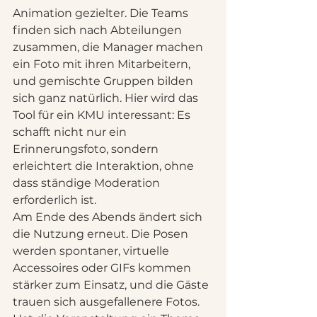
Animation gezielter. Die Teams 
finden sich nach Abteilungen 
zusammen, die Manager machen 
ein Foto mit ihren Mitarbeitern, 
und gemischte Gruppen bilden 
sich ganz natürlich. Hier wird das 
Tool für ein KMU interessant: Es 
schafft nicht nur ein 
Erinnerungsfoto, sondern 
erleichtert die Interaktion, ohne 
dass ständige Moderation 
erforderlich ist.
Am Ende des Abends ändert sich 
die Nutzung erneut. Die Posen 
werden spontaner, virtuelle 
Accessoires oder GIFs kommen 
stärker zum Einsatz, und die Gäste 
trauen sich ausgefallenere Fotos. 