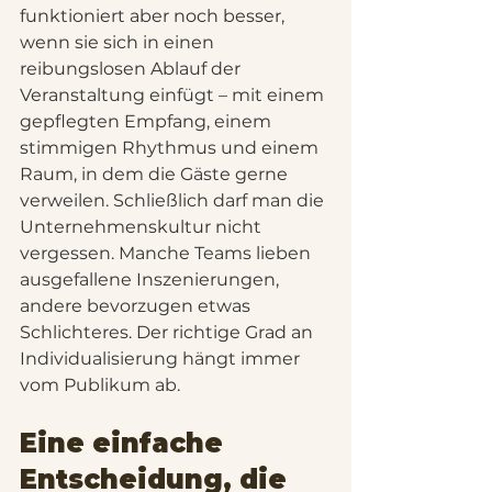
funktioniert aber noch besser, 
wenn sie sich in einen 
reibungslosen Ablauf der 
Veranstaltung einfügt – mit einem 
gepflegten Empfang, einem 
stimmigen Rhythmus und einem 
Raum, in dem die Gäste gerne 
verweilen. Schließlich darf man die 
Unternehmenskultur nicht 
vergessen. Manche Teams lieben 
ausgefallene Inszenierungen, 
andere bevorzugen etwas 
Schlichteres. Der richtige Grad an 
Individualisierung hängt immer 
vom Publikum ab.
Eine einfache 
Entscheidung, die 