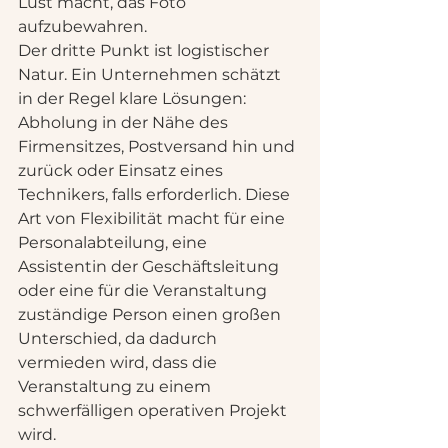
Lust macht, das Foto 
aufzubewahren.
Der dritte Punkt ist logistischer 
Natur. Ein Unternehmen schätzt 
in der Regel klare Lösungen: 
Abholung in der Nähe des 
Firmensitzes, Postversand hin und 
zurück oder Einsatz eines 
Technikers, falls erforderlich. Diese 
Art von Flexibilität macht für eine 
Personalabteilung, eine 
Assistentin der Geschäftsleitung 
oder eine für die Veranstaltung 
zuständige Person einen großen 
Unterschied, da dadurch 
vermieden wird, dass die 
Veranstaltung zu einem 
schwerfälligen operativen Projekt 
wird.