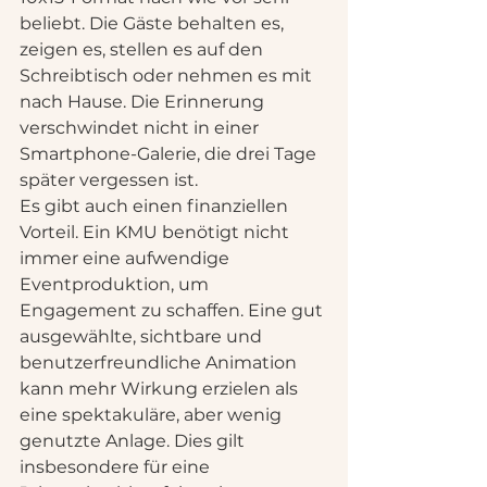
beliebt. Die Gäste behalten es, 
zeigen es, stellen es auf den 
Schreibtisch oder nehmen es mit 
nach Hause. Die Erinnerung 
verschwindet nicht in einer 
Smartphone-Galerie, die drei Tage 
später vergessen ist.
Es gibt auch einen finanziellen 
Vorteil. Ein KMU benötigt nicht 
immer eine aufwendige 
Eventproduktion, um 
Engagement zu schaffen. Eine gut 
ausgewählte, sichtbare und 
benutzerfreundliche Animation 
kann mehr Wirkung erzielen als 
eine spektakuläre, aber wenig 
genutzte Anlage. Dies gilt 
insbesondere für eine 