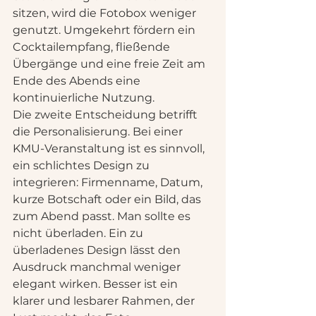
sitzen, wird die Fotobox weniger 
genutzt. Umgekehrt fördern ein 
Cocktailempfang, fließende 
Übergänge und eine freie Zeit am 
Ende des Abends eine 
kontinuierliche Nutzung.
Die zweite Entscheidung betrifft 
die Personalisierung. Bei einer 
KMU-Veranstaltung ist es sinnvoll, 
ein schlichtes Design zu 
integrieren: Firmenname, Datum, 
kurze Botschaft oder ein Bild, das 
zum Abend passt. Man sollte es 
nicht überladen. Ein zu 
überladenes Design lässt den 
Ausdruck manchmal weniger 
elegant wirken. Besser ist ein 
klarer und lesbarer Rahmen, der 