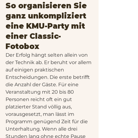
So organisieren Sie 
ganz unkompliziert 
eine KMU-Party mit 
einer Classic-
Fotobox
Der Erfolg hängt selten allein von 
der Technik ab. Er beruht vor allem 
auf einigen praktischen 
Entscheidungen. Die erste betrifft 
die Anzahl der Gäste. Für eine 
Veranstaltung mit 20 bis 80 
Personen reicht oft ein gut 
platzierter Stand völlig aus, 
vorausgesetzt, man lässt im 
Programm genügend Zeit für die 
Unterhaltung. Wenn alle drei 
Stunden lang ohne echte Pause 