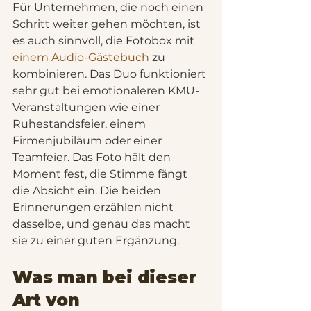
Für Unternehmen, die noch einen 
Schritt weiter gehen möchten, ist 
es auch sinnvoll, die Fotobox mit 
einem Audio-Gästebuch
 zu 
kombinieren. Das Duo funktioniert 
sehr gut bei emotionaleren KMU-
Veranstaltungen wie einer 
Ruhestandsfeier, einem 
Firmenjubiläum oder einer 
Teamfeier. Das Foto hält den 
Moment fest, die Stimme fängt 
die Absicht ein. Die beiden 
Erinnerungen erzählen nicht 
dasselbe, und genau das macht 
sie zu einer guten Ergänzung.
Was man bei dieser 
Art von 