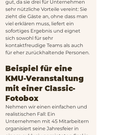
gut, da sie drei für Unternehmen 
sehr nützliche Vorteile vereint: Sie 
zieht die Gäste an, ohne dass man 
viel erklären muss, liefert ein 
sofortiges Ergebnis und eignet 
sich sowohl für sehr 
kontaktfreudige Teams als auch 
für eher zurückhaltende Personen.
Beispiel für eine 
KMU-Veranstaltung 
mit einer Classic-
Fotobox
Nehmen wir einen einfachen und 
realistischen Fall: Ein 
Unternehmen mit 45 Mitarbeitern 
organisiert seine Jahresfeier in 