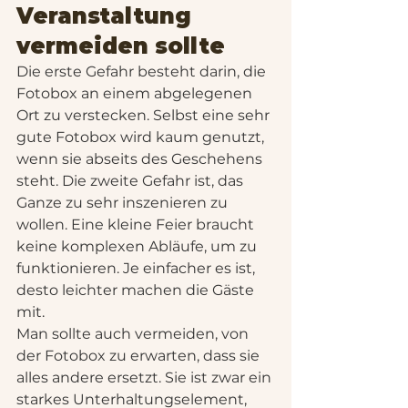
Veranstaltung 
vermeiden sollte
Die erste Gefahr besteht darin, die 
Fotobox an einem abgelegenen 
Ort zu verstecken. Selbst eine sehr 
gute Fotobox wird kaum genutzt, 
wenn sie abseits des Geschehens 
steht. Die zweite Gefahr ist, das 
Ganze zu sehr inszenieren zu 
wollen. Eine kleine Feier braucht 
keine komplexen Abläufe, um zu 
funktionieren. Je einfacher es ist, 
desto leichter machen die Gäste 
mit.
Man sollte auch vermeiden, von 
der Fotobox zu erwarten, dass sie 
alles andere ersetzt. Sie ist zwar ein 
starkes Unterhaltungselement, 