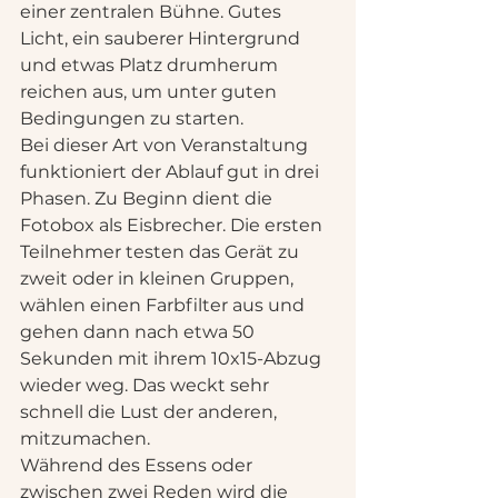
einer zentralen Bühne. Gutes 
Licht, ein sauberer Hintergrund 
und etwas Platz drumherum 
reichen aus, um unter guten 
Bedingungen zu starten.
Bei dieser Art von Veranstaltung 
funktioniert der Ablauf gut in drei 
Phasen. Zu Beginn dient die 
Fotobox als Eisbrecher. Die ersten 
Teilnehmer testen das Gerät zu 
zweit oder in kleinen Gruppen, 
wählen einen Farbfilter aus und 
gehen dann nach etwa 50 
Sekunden mit ihrem 10x15-Abzug 
wieder weg. Das weckt sehr 
schnell die Lust der anderen, 
mitzumachen.
Während des Essens oder 
zwischen zwei Reden wird die 