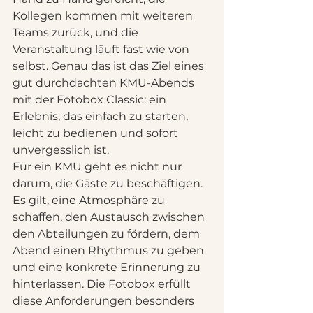
Kollegen kommen mit weiteren 
Teams zurück, und die 
Veranstaltung läuft fast wie von 
selbst. Genau das ist das Ziel eines 
gut durchdachten KMU-Abends 
mit der Fotobox Classic: ein 
Erlebnis, das einfach zu starten, 
leicht zu bedienen und sofort 
unvergesslich ist.
Für ein KMU geht es nicht nur 
darum, die Gäste zu beschäftigen. 
Es gilt, eine Atmosphäre zu 
schaffen, den Austausch zwischen 
den Abteilungen zu fördern, dem 
Abend einen Rhythmus zu geben 
und eine konkrete Erinnerung zu 
hinterlassen. Die Fotobox erfüllt 
diese Anforderungen besonders 