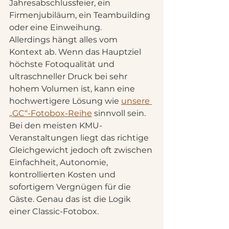
Jahresabschlussfeier, ein 
Firmenjubiläum, ein Teambuilding 
oder eine Einweihung.
Allerdings hängt alles vom 
Kontext ab. Wenn das Hauptziel 
höchste Fotoqualität und 
ultraschneller Druck bei sehr 
hohem Volumen ist, kann eine 
hochwertigere Lösung wie 
unsere 
„GC“-Fotobox-Reihe
 sinnvoll sein. 
Bei den meisten KMU-
Veranstaltungen liegt das richtige 
Gleichgewicht jedoch oft zwischen 
Einfachheit, Autonomie, 
kontrollierten Kosten und 
sofortigem Vergnügen für die 
Gäste. Genau das ist die Logik 
einer Classic-Fotobox.