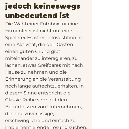
jedoch keineswegs 
unbedeutend ist
Die Wahl einer Fotobox für eine 
Firmenfeier ist nicht nur eine 
Spielerei. Es ist eine Investition in 
eine Aktivität, die den Gästen 
einen guten Grund gibt, 
miteinander zu interagieren, zu 
lachen, etwas Greifbares mit nach 
Hause zu nehmen und die 
Erinnerung an die Veranstaltung 
noch lange aufrechtzuerhalten. In 
diesem Sinne entspricht die 
Classic-Reihe sehr gut den 
Bedürfnissen von Unternehmen, 
die eine zuverlässige, 
erschwingliche und einfach zu 
implementierende Lösung suchen.