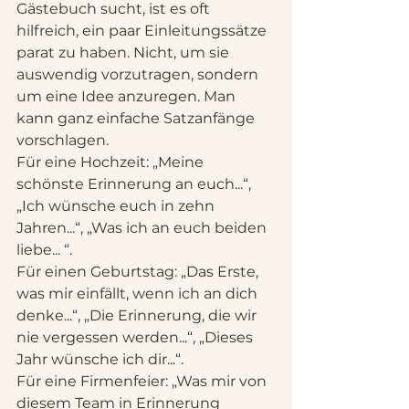
Gästebuch sucht, ist es oft 
hilfreich, ein paar Einleitungssätze 
parat zu haben. Nicht, um sie 
auswendig vorzutragen, sondern 
um eine Idee anzuregen. Man 
kann ganz einfache Satzanfänge 
vorschlagen.
Für eine Hochzeit: „Meine 
schönste Erinnerung an euch...“, 
„Ich wünsche euch in zehn 
Jahren...“, „Was ich an euch beiden 
liebe... “.
Für einen Geburtstag: „Das Erste, 
was mir einfällt, wenn ich an dich 
denke...“, „Die Erinnerung, die wir 
nie vergessen werden...“, „Dieses 
Jahr wünsche ich dir...“.
Für eine Firmenfeier: „Was mir von 
diesem Team in Erinnerung 