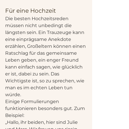
Für eine Hochzeit
Die besten Hochzeitsreden 
müssen nicht unbedingt die 
längsten sein. Ein Trauzeuge kann 
eine einprägsame Anekdote 
erzählen, Großeltern können einen 
Ratschlag für das gemeinsame 
Leben geben, ein enger Freund 
kann einfach sagen, wie glücklich 
er ist, dabei zu sein. Das 
Wichtigste ist, so zu sprechen, wie 
man es im echten Leben tun 
würde.
Einige Formulierungen 
funktionieren besonders gut. Zum 
Beispiel:
„Hallo, ihr beiden, hier sind Julie 