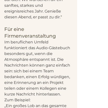
sanftes, starkes und 
ereignisreiches Jahr. Genieße 
diesen Abend, er passt zu dir.“
Für eine 
Firmenveranstaltung
Im beruflichen Umfeld 
funktioniert das Audio-Gästebuch 
besonders gut, wenn die 
Atmosphäre entspannt ist. Die 
Nachrichten können ganz einfach 
sein: sich bei einem Team 
bedanken, einen Erfolg würdigen, 
eine Erinnerung an ein Projekt 
teilen oder einem Kollegen eine 
kurze Nachricht hinterlassen.
Zum Beispiel:
„Ein großes Lob an das gesamte 