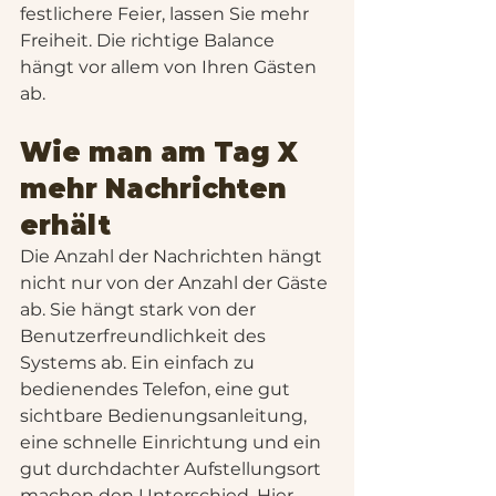
festlichere Feier, lassen Sie mehr 
Freiheit. Die richtige Balance 
hängt vor allem von Ihren Gästen 
ab.
Wie man am Tag X 
mehr Nachrichten 
erhält
Die Anzahl der Nachrichten hängt 
nicht nur von der Anzahl der Gäste 
ab. Sie hängt stark von der 
Benutzerfreundlichkeit des 
Systems ab. Ein einfach zu 
bedienendes Telefon, eine gut 
sichtbare Bedienungsanleitung, 
eine schnelle Einrichtung und ein 
gut durchdachter Aufstellungsort 
machen den Unterschied. Hier 