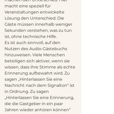
macht eine speziell für 
Veranstaltungen entwickelte 
Lösung den Unterschied: Die 
Gäste müssen innerhalb weniger 
Sekunden verstehen, was zu tun 
ist, ohne technische Hilfe.
Es ist auch sinnvoll, auf den 
Nutzen des Audio-Gästebuchs 
hinzuweisen. Viele Menschen 
beteiligen sich aktiver, wenn sie 
wissen, dass ihre Stimme als echte 
Erinnerung aufbewahrt wird. Zu 
sagen „Hinterlassen Sie eine 
Nachricht nach dem Signalton“ ist 
in Ordnung. Zu sagen 
„Hinterlassen Sie eine Erinnerung, 
die die Gastgeber in ein paar 
Jahren wieder anhören können“ 