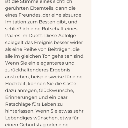
ist die Stimme eines sichtlich 
gerührten Elternteils, dann die 
eines Freundes, der eine absurde 
Imitation zum Besten gibt, und 
schließlich eine Botschaft eines 
Paares im Duett. Diese Abfolge 
spiegelt das Ereignis besser wider 
als eine Reihe von Beiträgen, die 
alle im gleichen Ton gehalten sind.
Wenn Sie ein eleganteres und 
zurückhaltenderes Ergebnis 
anstreben, beispielsweise für eine 
Hochzeit, können Sie die Gäste 
dazu anregen, Glückwünsche, 
Erinnerungen und ein paar 
Ratschläge fürs Leben zu 
hinterlassen. Wenn Sie etwas sehr 
Lebendiges wünschen, etwa für 
einen Geburtstag oder eine 