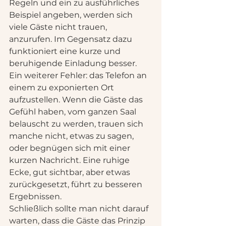
Regeln und ein zu ausführliches 
Beispiel angeben, werden sich 
viele Gäste nicht trauen, 
anzurufen. Im Gegensatz dazu 
funktioniert eine kurze und 
beruhigende Einladung besser.
Ein weiterer Fehler: das Telefon an 
einem zu exponierten Ort 
aufzustellen. Wenn die Gäste das 
Gefühl haben, vom ganzen Saal 
belauscht zu werden, trauen sich 
manche nicht, etwas zu sagen, 
oder begnügen sich mit einer 
kurzen Nachricht. Eine ruhige 
Ecke, gut sichtbar, aber etwas 
zurückgesetzt, führt zu besseren 
Ergebnissen.
Schließlich sollte man nicht darauf 
warten, dass die Gäste das Prinzip 