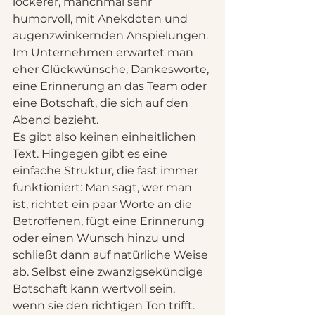
lockerer, manchmal sehr 
humorvoll, mit Anekdoten und 
augenzwinkernden Anspielungen. 
Im Unternehmen erwartet man 
eher Glückwünsche, Dankesworte, 
eine Erinnerung an das Team oder 
eine Botschaft, die sich auf den 
Abend bezieht.
Es gibt also keinen einheitlichen 
Text. Hingegen gibt es eine 
einfache Struktur, die fast immer 
funktioniert: Man sagt, wer man 
ist, richtet ein paar Worte an die 
Betroffenen, fügt eine Erinnerung 
oder einen Wunsch hinzu und 
schließt dann auf natürliche Weise 
ab. Selbst eine zwanzigsekündige 
Botschaft kann wertvoll sein, 
wenn sie den richtigen Ton trifft.