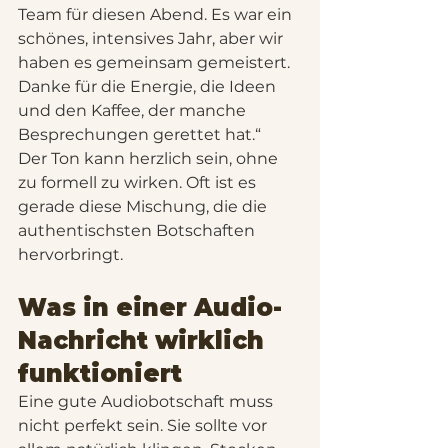
Team für diesen Abend. Es war ein 
schönes, intensives Jahr, aber wir 
haben es gemeinsam gemeistert. 
Danke für die Energie, die Ideen 
und den Kaffee, der manche 
Besprechungen gerettet hat.“
Der Ton kann herzlich sein, ohne 
zu formell zu wirken. Oft ist es 
gerade diese Mischung, die die 
authentischsten Botschaften 
hervorbringt.
Was in einer Audio-
Nachricht wirklich 
funktioniert
Eine gute Audiobotschaft muss 
nicht perfekt sein. Sie sollte vor 