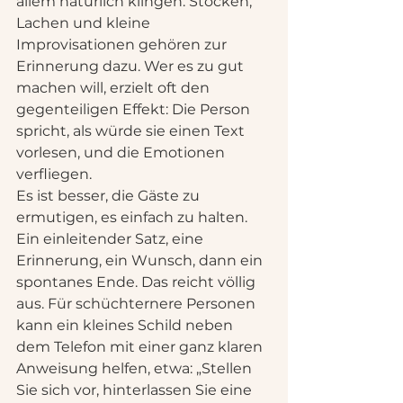
allem natürlich klingen. Stocken, 
Lachen und kleine 
Improvisationen gehören zur 
Erinnerung dazu. Wer es zu gut 
machen will, erzielt oft den 
gegenteiligen Effekt: Die Person 
spricht, als würde sie einen Text 
vorlesen, und die Emotionen 
verfliegen.
Es ist besser, die Gäste zu 
ermutigen, es einfach zu halten. 
Ein einleitender Satz, eine 
Erinnerung, ein Wunsch, dann ein 
spontanes Ende. Das reicht völlig 
aus. Für schüchternere Personen 
kann ein kleines Schild neben 
dem Telefon mit einer ganz klaren 
Anweisung helfen, etwa: „Stellen 
Sie sich vor, hinterlassen Sie eine 