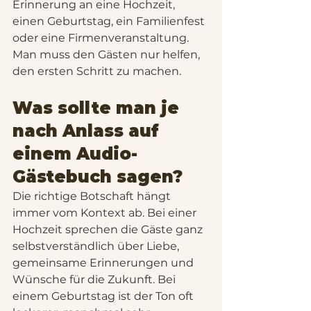
Erinnerung an eine Hochzeit, 
einen Geburtstag, ein Familienfest 
oder eine Firmenveranstaltung. 
Man muss den Gästen nur helfen, 
den ersten Schritt zu machen.
Was sollte man je 
nach Anlass auf 
einem Audio-
Gästebuch sagen?
Die richtige Botschaft hängt 
immer vom Kontext ab. Bei einer 
Hochzeit sprechen die Gäste ganz 
selbstverständlich über Liebe, 
gemeinsame Erinnerungen und 
Wünsche für die Zukunft. Bei 
einem Geburtstag ist der Ton oft 