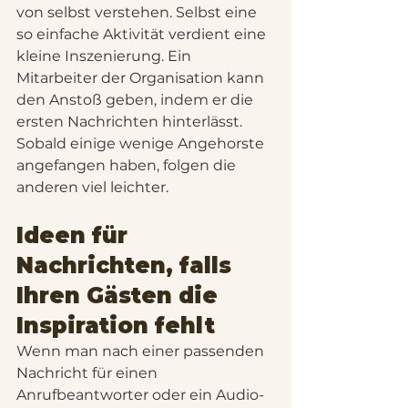
von selbst verstehen. Selbst eine 
so einfache Aktivität verdient eine 
kleine Inszenierung. Ein 
Mitarbeiter der Organisation kann 
den Anstoß geben, indem er die 
ersten Nachrichten hinterlässt. 
Sobald einige wenige Angehorste 
angefangen haben, folgen die 
anderen viel leichter.
Ideen für 
Nachrichten, falls 
Ihren Gästen die 
Inspiration fehlt
Wenn man nach einer passenden 
Nachricht für einen 
Anrufbeantworter oder ein Audio-