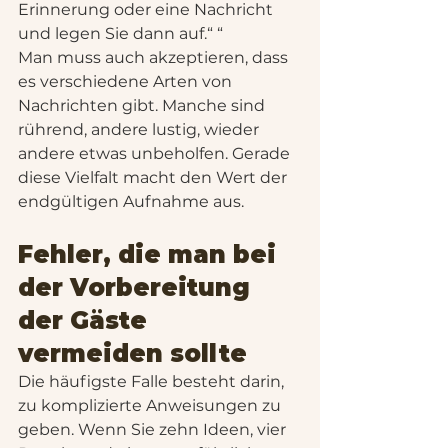
Erinnerung oder eine Nachricht 
und legen Sie dann auf.“ “
Man muss auch akzeptieren, dass 
es verschiedene Arten von 
Nachrichten gibt. Manche sind 
rührend, andere lustig, wieder 
andere etwas unbeholfen. Gerade 
diese Vielfalt macht den Wert der 
endgültigen Aufnahme aus.
Fehler, die man bei 
der Vorbereitung 
der Gäste 
vermeiden sollte
Die häufigste Falle besteht darin, 
zu komplizierte Anweisungen zu 
geben. Wenn Sie zehn Ideen, vier 