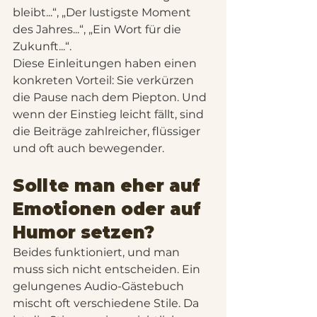
bleibt...“, „Der lustigste Moment 
des Jahres...“, „Ein Wort für die 
Zukunft...“.
Diese Einleitungen haben einen 
konkreten Vorteil: Sie verkürzen 
die Pause nach dem Piepton. Und 
wenn der Einstieg leicht fällt, sind 
die Beiträge zahlreicher, flüssiger 
und oft auch bewegender.
Sollte man eher auf 
Emotionen oder auf 
Humor setzen?
Beides funktioniert, und man 
muss sich nicht entscheiden. Ein 
gelungenes Audio-Gästebuch 
mischt oft verschiedene Stile. Da 