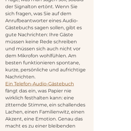
der Signalton ertönt. Wenn Sie 
sich fragen, was Sie auf dem 
Anrufbeantworter eines Audio-
Gästebuchs sagen sollen, gibt es 
gute Nachrichten: Ihre Gäste 
müssen keine Rede schreiben 
und müssen sich auch nicht vor 
dem Mikrofon wohlfühlen. Am 
besten funktionieren spontane, 
kurze, persönliche und aufrichtige 
Nachrichten.
Ein Telefon-Audio-Gästebuch
fängt das ein, was Papier nie 
wirklich festhalten kann: eine 
zitternde Stimme, ein schallendes 
Lachen, einen Familienwitz, einen 
Akzent, eine Emotion. Genau das 
macht es zu einer bleibenden 