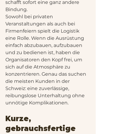
schafft sofort eine ganz andere 
Bindung.
Sowohl bei privaten 
Veranstaltungen als auch bei 
Firmenfeiern spielt die Logistik 
eine Rolle. Wenn die Ausrüstung 
einfach abzubauen, aufzubauen 
und zu bedienen ist, haben die 
Organisatoren den Kopf frei, um 
sich auf die Atmosphäre zu 
konzentrieren. Genau das suchen 
die meisten Kunden in der 
Schweiz: eine zuverlässige, 
reibungslose Unterhaltung ohne 
unnötige Komplikationen.
Kurze, 
gebrauchsfertige 