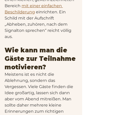
Bereich 
mit einer einfachen 
Beschilderung
 einrichten. Ein 
Schild mit der Aufschrift 
„Abheben, zuhören, nach dem 
Signalton sprechen“ reicht völlig 
aus.
Wie kann man die 
Gäste zur Teilnahme 
motivieren?
Meistens ist es nicht die 
Ablehnung, sondern das 
Vergessen. Viele Gäste finden die 
Idee großartig, lassen sich dann 
aber vom Abend mitreißen. Man 
sollte daher mehrere kleine 
Erinnerungen zum richtigen 