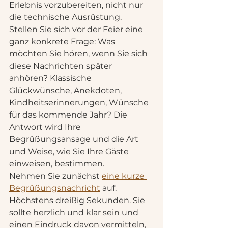
Erlebnis vorzubereiten, nicht nur 
die technische Ausrüstung. 
Stellen Sie sich vor der Feier eine 
ganz konkrete Frage: Was 
möchten Sie hören, wenn Sie sich 
diese Nachrichten später 
anhören? Klassische 
Glückwünsche, Anekdoten, 
Kindheitserinnerungen, Wünsche 
für das kommende Jahr? Die 
Antwort wird Ihre 
Begrüßungsansage und die Art 
und Weise, wie Sie Ihre Gäste 
einweisen, bestimmen.
Nehmen Sie zunächst 
eine kurze 
Begrüßungsnachricht
 auf. 
Höchstens dreißig Sekunden. Sie 
sollte herzlich und klar sein und 
einen Eindruck davon vermitteln, 