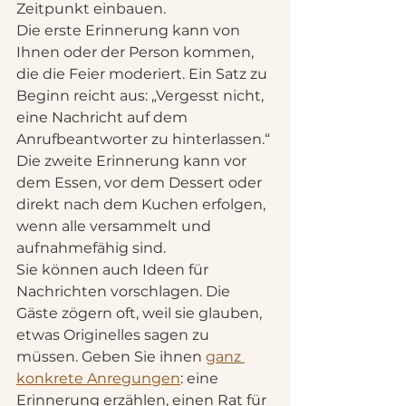
Zeitpunkt einbauen.
Die erste Erinnerung kann von 
Ihnen oder der Person kommen, 
die die Feier moderiert. Ein Satz zu 
Beginn reicht aus: „Vergesst nicht, 
eine Nachricht auf dem 
Anrufbeantworter zu hinterlassen.“ 
Die zweite Erinnerung kann vor 
dem Essen, vor dem Dessert oder 
direkt nach dem Kuchen erfolgen, 
wenn alle versammelt und 
aufnahmefähig sind.
Sie können auch Ideen für 
Nachrichten vorschlagen. Die 
Gäste zögern oft, weil sie glauben, 
etwas Originelles sagen zu 
müssen. Geben Sie ihnen 
ganz 
konkrete Anregungen
: eine 
Erinnerung erzählen, einen Rat für 