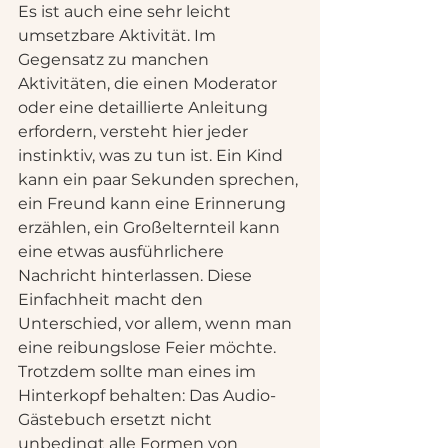
Es ist auch eine sehr leicht 
umsetzbare Aktivität. Im 
Gegensatz zu manchen 
Aktivitäten, die einen Moderator 
oder eine detaillierte Anleitung 
erfordern, versteht hier jeder 
instinktiv, was zu tun ist. Ein Kind 
kann ein paar Sekunden sprechen, 
ein Freund kann eine Erinnerung 
erzählen, ein Großelternteil kann 
eine etwas ausführlichere 
Nachricht hinterlassen. Diese 
Einfachheit macht den 
Unterschied, vor allem, wenn man 
eine reibungslose Feier möchte.
Trotzdem sollte man eines im 
Hinterkopf behalten: Das Audio-
Gästebuch ersetzt nicht 
unbedingt alle Formen von 