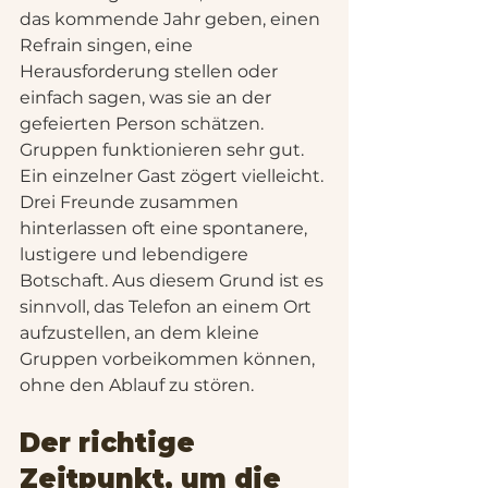
das kommende Jahr geben, einen 
Refrain singen, eine 
Herausforderung stellen oder 
einfach sagen, was sie an der 
gefeierten Person schätzen.
Gruppen funktionieren sehr gut. 
Ein einzelner Gast zögert vielleicht. 
Drei Freunde zusammen 
hinterlassen oft eine spontanere, 
lustigere und lebendigere 
Botschaft. Aus diesem Grund ist es 
sinnvoll, das Telefon an einem Ort 
aufzustellen, an dem kleine 
Gruppen vorbeikommen können, 
ohne den Ablauf zu stören.
Der richtige 
Zeitpunkt, um die 