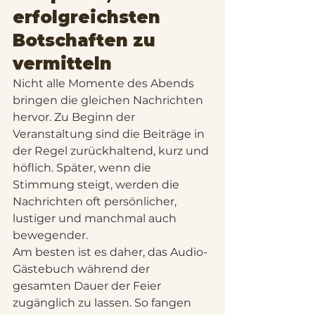
erfolgreichsten 
Botschaften zu 
vermitteln
Nicht alle Momente des Abends 
bringen die gleichen Nachrichten 
hervor. Zu Beginn der 
Veranstaltung sind die Beiträge in 
der Regel zurückhaltend, kurz und 
höflich. Später, wenn die 
Stimmung steigt, werden die 
Nachrichten oft persönlicher, 
lustiger und manchmal auch 
bewegender.
Am besten ist es daher, das Audio-
Gästebuch während der 
gesamten Dauer der Feier 
zugänglich zu lassen. So fangen 