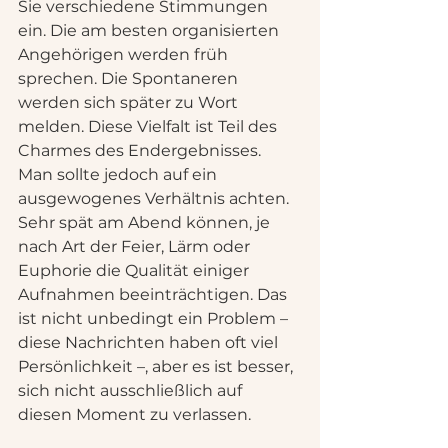
Sie verschiedene Stimmungen 
ein. Die am besten organisierten 
Angehörigen werden früh 
sprechen. Die Spontaneren 
werden sich später zu Wort 
melden. Diese Vielfalt ist Teil des 
Charmes des Endergebnisses.
Man sollte jedoch auf ein 
ausgewogenes Verhältnis achten. 
Sehr spät am Abend können, je 
nach Art der Feier, Lärm oder 
Euphorie die Qualität einiger 
Aufnahmen beeinträchtigen. Das 
ist nicht unbedingt ein Problem – 
diese Nachrichten haben oft viel 
Persönlichkeit –, aber es ist besser, 
sich nicht ausschließlich auf 
diesen Moment zu verlassen.