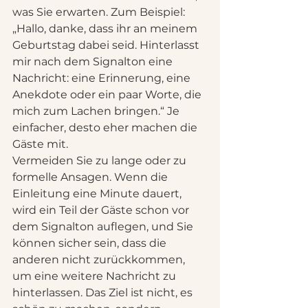
was Sie erwarten. Zum Beispiel: 
„Hallo, danke, dass ihr an meinem 
Geburtstag dabei seid. Hinterlasst 
mir nach dem Signalton eine 
Nachricht: eine Erinnerung, eine 
Anekdote oder ein paar Worte, die 
mich zum Lachen bringen.“ Je 
einfacher, desto eher machen die 
Gäste mit.
Vermeiden Sie zu lange oder zu 
formelle Ansagen. Wenn die 
Einleitung eine Minute dauert, 
wird ein Teil der Gäste schon vor 
dem Signalton auflegen, und Sie 
können sicher sein, dass die 
anderen nicht zurückkommen, 
um eine weitere Nachricht zu 
hinterlassen. Das Ziel ist nicht, es 