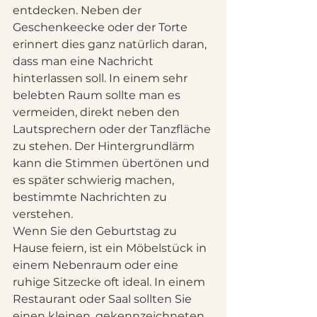
entdecken. Neben der 
Geschenkeecke oder der Torte 
erinnert dies ganz natürlich daran, 
dass man eine Nachricht 
hinterlassen soll. In einem sehr 
belebten Raum sollte man es 
vermeiden, direkt neben den 
Lautsprechern oder der Tanzfläche 
zu stehen. Der Hintergrundlärm 
kann die Stimmen übertönen und 
es später schwierig machen, 
bestimmte Nachrichten zu 
verstehen.
Wenn Sie den Geburtstag zu 
Hause feiern, ist ein Möbelstück in 
einem Nebenraum oder eine 
ruhige Sitzecke oft ideal. In einem 
Restaurant oder Saal sollten Sie 
einen kleinen, gekennzeichneten 