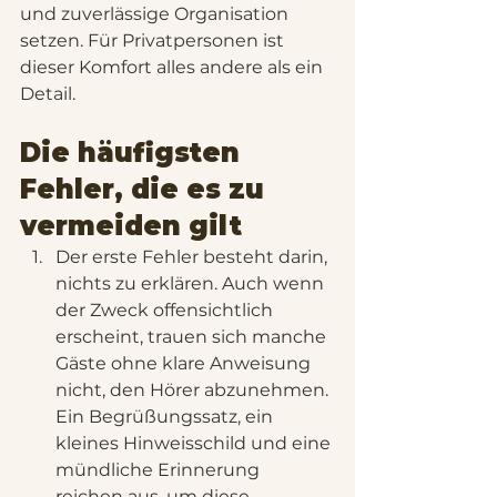
und zuverlässige Organisation 
setzen. Für Privatpersonen ist 
dieser Komfort alles andere als ein 
Detail.
Die häufigsten 
Fehler, die es zu 
vermeiden gilt
Der erste Fehler besteht darin, 
nichts zu erklären. Auch wenn 
der Zweck offensichtlich 
erscheint, trauen sich manche 
Gäste ohne klare Anweisung 
nicht, den Hörer abzunehmen. 
Ein Begrüßungssatz, ein 
kleines Hinweisschild und eine 
mündliche Erinnerung 
reichen aus, um diese 