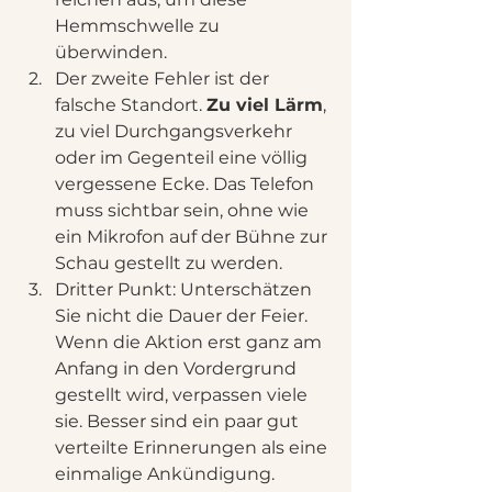
Hemmschwelle zu 
überwinden.
Der zweite Fehler ist der 
falsche Standort. 
Zu viel Lärm
, 
zu viel Durchgangsverkehr 
oder im Gegenteil eine völlig 
vergessene Ecke. Das Telefon 
muss sichtbar sein, ohne wie 
ein Mikrofon auf der Bühne zur 
Schau gestellt zu werden.
Dritter Punkt: Unterschätzen 
Sie nicht die Dauer der Feier. 
Wenn die Aktion erst ganz am 
Anfang in den Vordergrund 
gestellt wird, verpassen viele 
sie. Besser sind ein paar gut 
verteilte Erinnerungen als eine 
einmalige Ankündigung.