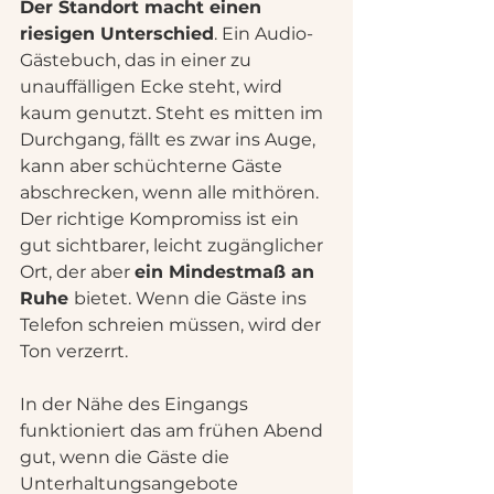
Der Standort macht einen 
riesigen Unterschied
. Ein Audio-
Gästebuch, das in einer zu 
unauffälligen Ecke steht, wird 
kaum genutzt. Steht es mitten im 
Durchgang, fällt es zwar ins Auge, 
kann aber schüchterne Gäste 
abschrecken, wenn alle mithören. 
Der richtige Kompromiss ist ein 
gut sichtbarer, leicht zugänglicher 
Ort, der aber 
ein Mindestmaß an 
Ruhe 
bietet. Wenn die Gäste ins 
Telefon schreien müssen, wird der 
Ton verzerrt.
In der Nähe des Eingangs 
funktioniert das am frühen Abend 
gut, wenn die Gäste die 
Unterhaltungsangebote 