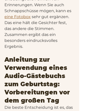
Erinnerungen. Wenn Sie auch 
Schnappschüsse mögen, kann es 
eine Fotobox
 sehr gut ergänzen. 
Das eine hält die Gesichter fest, 
das andere die Stimmen. 
Zusammen ergibt das ein 
besonders eindrucksvolles 
Ergebnis.
Anleitung zur 
Verwendung eines 
Audio-Gästebuchs 
zum Geburtstag: 
Vorbereitungen vor 
dem großen Tag
Die beste Entscheidung ist es, das 