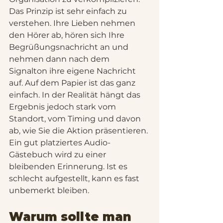
Das Prinzip ist sehr einfach zu 
verstehen. Ihre Lieben nehmen 
den Hörer ab, hören sich Ihre 
Begrüßungsnachricht an und 
nehmen dann nach dem 
Signalton ihre eigene Nachricht 
auf. Auf dem Papier ist das ganz 
einfach. In der Realität hängt das 
Ergebnis jedoch stark vom 
Standort, vom Timing und davon 
ab, wie Sie die Aktion präsentieren. 
Ein gut platziertes Audio-
Gästebuch wird zu einer 
bleibenden Erinnerung. Ist es 
schlecht aufgestellt, kann es fast 
unbemerkt bleiben.
Warum sollte man 