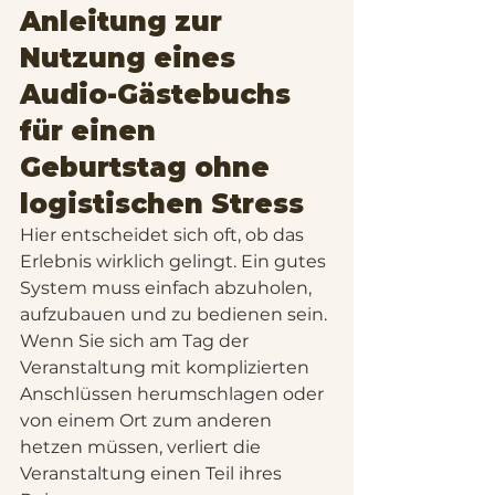
Anleitung zur 
Nutzung eines 
Audio-Gästebuchs 
für einen 
Geburtstag ohne 
logistischen Stress
Hier entscheidet sich oft, ob das 
Erlebnis wirklich gelingt. Ein gutes 
System muss einfach abzuholen, 
aufzubauen und zu bedienen sein. 
Wenn Sie sich am Tag der 
Veranstaltung mit komplizierten 
Anschlüssen herumschlagen oder 
von einem Ort zum anderen 
hetzen müssen, verliert die 
Veranstaltung einen Teil ihres 