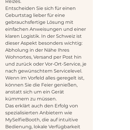
Reizes.
Entscheiden Sie sich für einen 
Geburtstag lieber für eine 
gebrauchsfertige Lösung mit 
einfachen Anweisungen und einer 
klaren Logistik. In der Schweiz ist 
dieser Aspekt besonders wichtig: 
Abholung in der Nähe Ihres 
Wohnortes, Versand per Post hin 
und zurück oder Vor-Ort-Service, je 
nach gewünschtem Servicelevel. 
Wenn im Vorfeld alles geregelt ist, 
können Sie die Feier genießen, 
anstatt sich um ein Gerät 
kümmern zu müssen.
Das erklärt auch den Erfolg von 
spezialisierten Anbietern wie 
MySelfieBooth, die auf intuitive 
Bedienung, lokale Verfügbarkeit 