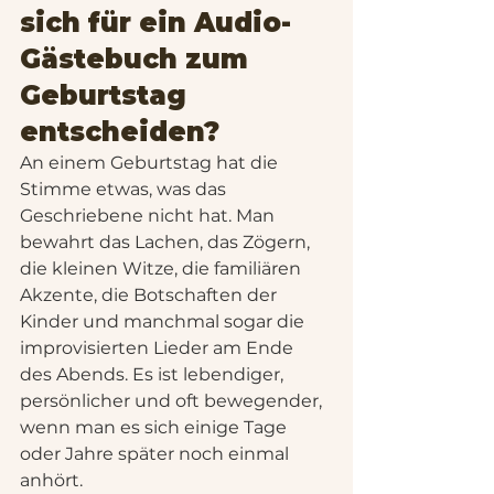
sich für ein Audio-
Gästebuch zum 
Geburtstag 
entscheiden?
An einem Geburtstag hat die 
Stimme etwas, was das 
Geschriebene nicht hat. Man 
bewahrt das Lachen, das Zögern, 
die kleinen Witze, die familiären 
Akzente, die Botschaften der 
Kinder und manchmal sogar die 
improvisierten Lieder am Ende 
des Abends. Es ist lebendiger, 
persönlicher und oft bewegender, 
wenn man es sich einige Tage 
oder Jahre später noch einmal 
anhört.