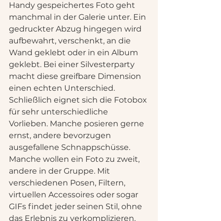
Handy gespeichertes Foto geht 
manchmal in der Galerie unter. Ein 
gedruckter Abzug hingegen wird 
aufbewahrt, verschenkt, an die 
Wand geklebt oder in ein Album 
geklebt. Bei einer Silvesterparty 
macht diese greifbare Dimension 
einen echten Unterschied.
Schließlich eignet sich die Fotobox 
für sehr unterschiedliche 
Vorlieben. Manche posieren gerne 
ernst, andere bevorzugen 
ausgefallene Schnappschüsse. 
Manche wollen ein Foto zu zweit, 
andere in der Gruppe. Mit 
verschiedenen Posen, Filtern, 
virtuellen Accessoires oder sogar 
GIFs findet jeder seinen Stil, ohne 
das Erlebnis zu verkomplizieren.