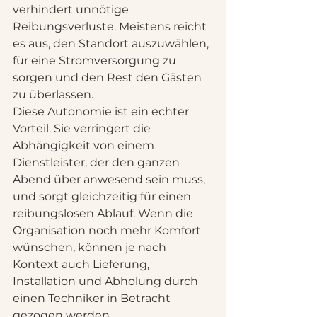
verhindert unnötige 
Reibungsverluste. Meistens reicht 
es aus, den Standort auszuwählen, 
für eine Stromversorgung zu 
sorgen und den Rest den Gästen 
zu überlassen.
Diese Autonomie ist ein echter 
Vorteil. Sie verringert die 
Abhängigkeit von einem 
Dienstleister, der den ganzen 
Abend über anwesend sein muss, 
und sorgt gleichzeitig für einen 
reibungslosen Ablauf. Wenn die 
Organisation noch mehr Komfort 
wünschen, können je nach 
Kontext auch Lieferung, 
Installation und Abholung durch 
einen Techniker in Betracht 
gezogen werden.