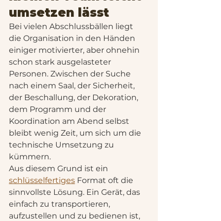
umsetzen lässt
Bei vielen Abschlussbällen liegt 
die Organisation in den Händen 
einiger motivierter, aber ohnehin 
schon stark ausgelasteter 
Personen. Zwischen der Suche 
nach einem Saal, der Sicherheit, 
der Beschallung, der Dekoration, 
dem Programm und der 
Koordination am Abend selbst 
bleibt wenig Zeit, um sich um die 
technische Umsetzung zu 
kümmern.
Aus diesem Grund ist ein 
schlüsselfertiges
 Format oft die 
sinnvollste Lösung. Ein Gerät, das 
einfach zu transportieren, 
aufzustellen und zu bedienen ist, 