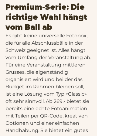
Premium-Serie: Die 
richtige Wahl hängt 
vom Ball ab
Es gibt keine universelle Fotobox, 
die für alle Abschlussbälle in der 
Schweiz geeignet ist. Alles hängt 
vom Umfang der Veranstaltung ab.
Für eine Veranstaltung mittleren 
Grusses, die eigenständig 
organisiert wird und bei der das 
Budget im Rahmen bleiben soll, 
ist eine Lösung vom Typ «Classic» 
oft sehr sinnvoll. Ab 269.- bietet sie 
bereits eine echte Fotoanimation 
mit Teilen per QR-Code, kreativen 
Optionen und einer einfachen 
Handhabung. Sie bietet ein gutes 