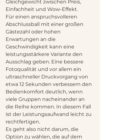
Gleichgewicht zwischen Preis, 
Einfachheit und Wow-Effekt.
Für einen anspruchsvolleren 
Abschlussball mit einer großen 
Gästezahl oder hohen 
Erwartungen an die 
Geschwindigkeit kann eine 
leistungsstärkere Variante den 
Ausschlag geben. Eine bessere 
Fotoqualität und vor allem ein 
ultraschneller Druckvorgang von 
etwa 12 Sekunden verbessern den 
Bedienkomfort deutlich, wenn 
viele Gruppen nacheinander an 
die Reihe kommen. In diesem Fall 
ist der Leistungsaufwand leicht zu 
rechtfertigen.
Es geht also nicht darum, die 
Option zu wählen, die auf dem 