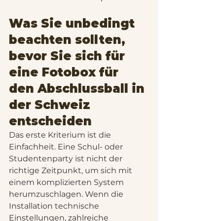
Was Sie unbedingt 
beachten sollten, 
bevor Sie sich für 
eine Fotobox für 
den Abschlussball in 
der Schweiz 
entscheiden
Das erste Kriterium ist die 
Einfachheit. Eine Schul- oder 
Studentenparty ist nicht der 
richtige Zeitpunkt, um sich mit 
einem komplizierten System 
herumzuschlagen. Wenn die 
Installation technische 
Einstellungen, zahlreiche 