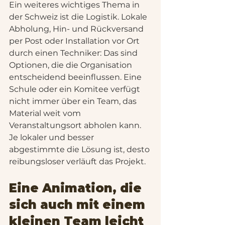
Ein weiteres wichtiges Thema in 
der Schweiz ist die Logistik. Lokale 
Abholung, Hin- und Rückversand 
per Post oder Installation vor Ort 
durch einen Techniker: Das sind 
Optionen, die die Organisation 
entscheidend beeinflussen. Eine 
Schule oder ein Komitee verfügt 
nicht immer über ein Team, das 
Material weit vom 
Veranstaltungsort abholen kann. 
Je lokaler und besser 
abgestimmte die Lösung ist, desto 
reibungsloser verläuft das Projekt.
Eine Animation, die 
sich auch mit einem 
kleinen Team leicht 