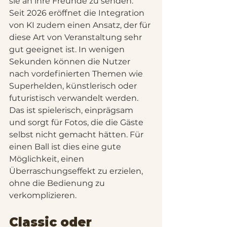
sie an ihre Freunde zu senden.
Seit 2026 eröffnet die Integration 
von KI zudem einen Ansatz, der für 
diese Art von Veranstaltung sehr 
gut geeignet ist. In wenigen 
Sekunden können die Nutzer 
nach vordefinierten Themen wie 
Superhelden, künstlerisch oder 
futuristisch verwandelt werden. 
Das ist spielerisch, einprägsam 
und sorgt für Fotos, die die Gäste 
selbst nicht gemacht hätten. Für 
einen Ball ist dies eine gute 
Möglichkeit, einen 
Überraschungseffekt zu erzielen, 
ohne die Bedienung zu 
verkomplizieren.
Classic oder 