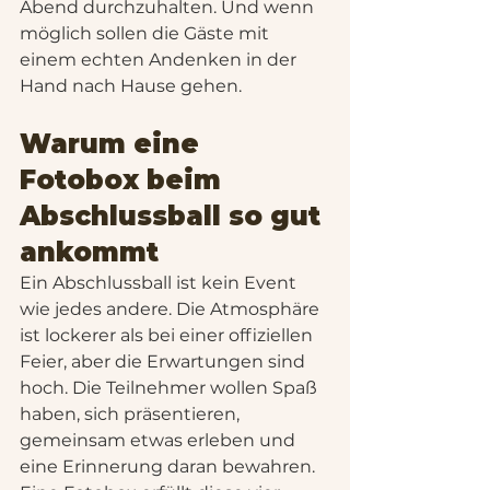
Abend durchzuhalten. Und wenn 
möglich sollen die Gäste mit 
einem echten Andenken in der 
Hand nach Hause gehen.
Warum eine 
Fotobox beim 
Abschlussball so gut 
ankommt
Ein Abschlussball ist kein Event 
wie jedes andere. Die Atmosphäre 
ist lockerer als bei einer offiziellen 
Feier, aber die Erwartungen sind 
hoch. Die Teilnehmer wollen Spaß 
haben, sich präsentieren, 
gemeinsam etwas erleben und 
eine Erinnerung daran bewahren. 