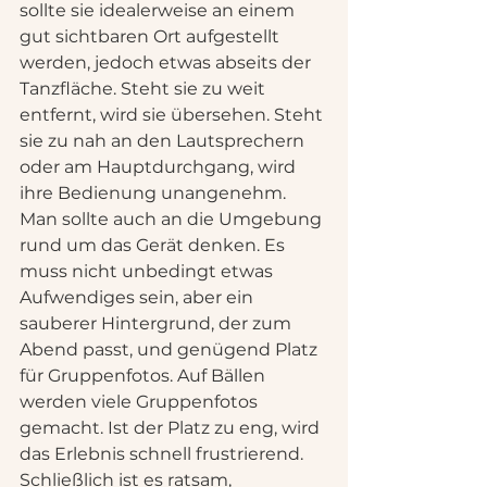
sollte sie idealerweise an einem 
gut sichtbaren Ort aufgestellt 
werden, jedoch etwas abseits der 
Tanzfläche. Steht sie zu weit 
entfernt, wird sie übersehen. Steht 
sie zu nah an den Lautsprechern 
oder am Hauptdurchgang, wird 
ihre Bedienung unangenehm.
Man sollte auch an die Umgebung 
rund um das Gerät denken. Es 
muss nicht unbedingt etwas 
Aufwendiges sein, aber ein 
sauberer Hintergrund, der zum 
Abend passt, und genügend Platz 
für Gruppenfotos. Auf Bällen 
werden viele Gruppenfotos 
gemacht. Ist der Platz zu eng, wird 
das Erlebnis schnell frustrierend.
Schließlich ist es ratsam, 