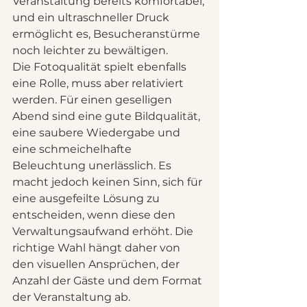
Veranstaltung bereits komfortabel, 
und ein ultraschneller Druck 
ermöglicht es, Besucheranstürme 
noch leichter zu bewältigen.
Die Fotoqualität spielt ebenfalls 
eine Rolle, muss aber relativiert 
werden. Für einen geselligen 
Abend sind eine gute Bildqualität, 
eine saubere Wiedergabe und 
eine schmeichelhafte 
Beleuchtung unerlässlich. Es 
macht jedoch keinen Sinn, sich für 
eine ausgefeilte Lösung zu 
entscheiden, wenn diese den 
Verwaltungsaufwand erhöht. Die 
richtige Wahl hängt daher von 
den visuellen Ansprüchen, der 
Anzahl der Gäste und dem Format 
der Veranstaltung ab.