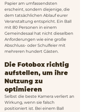
Papier am umfassendsten 
erscheint, sondern diejenige, die 
dem tatsächlichen Ablauf eurer 
Veranstaltung entspricht. Ein Ball 
mit 80 Personen in einem 
Gemeindesaal hat nicht dieselben 
Anforderungen wie eine große 
Abschluss- oder Schulfeier mit 
mehreren hundert Gästen.
Die Fotobox richtig 
aufstellen, um ihre 
Nutzung zu 
optimieren
Selbst die beste Kamera verliert an 
Wirkung, wenn sie falsch 
positioniert ist. Bei einem Ball 