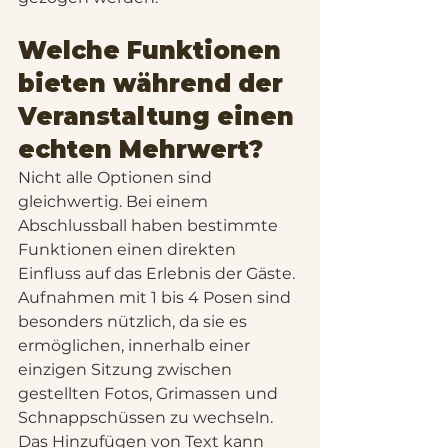
Welche Funktionen 
bieten während der 
Veranstaltung einen 
echten Mehrwert?
Nicht alle Optionen sind 
gleichwertig. Bei einem 
Abschlussball haben bestimmte 
Funktionen einen direkten 
Einfluss auf das Erlebnis der Gäste.
Aufnahmen mit 1 bis 4 Posen sind 
besonders nützlich, da sie es 
ermöglichen, innerhalb einer 
einzigen Sitzung zwischen 
gestellten Fotos, Grimassen und 
Schnappschüssen zu wechseln. 
Das Hinzufügen von Text kann 