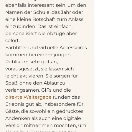
ebenfalls interessant sein, um den 
Namen der Schule, das Jahr oder 
eine kleine Botschaft zum Anlass 
einzubinden. Das ist einfach, 
personalisiert die Abzüge aber 
sofort.
Farbfilter und virtuelle Accessoires 
kommen bei einem jungen 
Publikum sehr gut an, 
vorausgesetzt, sie lassen sich 
leicht aktivieren. Sie sorgen für 
Spaß, ohne den Ablauf zu 
verlangsamen. GIFs und die 
direkte Weitergabe
 runden das 
Erlebnis gut ab, insbesondere für 
Gäste, die sowohl ein gedrucktes 
Andenken als auch eine digitale 
Version mitnehmen möchten, um 