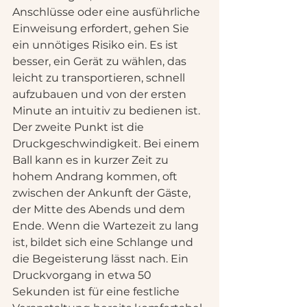
Anschlüsse oder eine ausführliche 
Einweisung erfordert, gehen Sie 
ein unnötiges Risiko ein. Es ist 
besser, ein Gerät zu wählen, das 
leicht zu transportieren, schnell 
aufzubauen und von der ersten 
Minute an intuitiv zu bedienen ist.
Der zweite Punkt ist die 
Druckgeschwindigkeit. Bei einem 
Ball kann es in kurzer Zeit zu 
hohem Andrang kommen, oft 
zwischen der Ankunft der Gäste, 
der Mitte des Abends und dem 
Ende. Wenn die Wartezeit zu lang 
ist, bildet sich eine Schlange und 
die Begeisterung lässt nach. Ein 
Druckvorgang in etwa 50 
Sekunden ist für eine festliche 