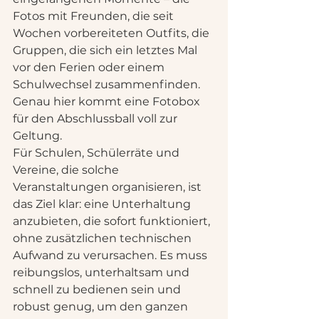
Fotos mit Freunden, die seit 
Wochen vorbereiteten Outfits, die 
Gruppen, die sich ein letztes Mal 
vor den Ferien oder einem 
Schulwechsel zusammenfinden. 
Genau hier kommt eine Fotobox 
für den Abschlussball voll zur 
Geltung.
Für Schulen, Schülerräte und 
Vereine, die solche 
Veranstaltungen organisieren, ist 
das Ziel klar: eine Unterhaltung 
anzubieten, die sofort funktioniert, 
ohne zusätzlichen technischen 
Aufwand zu verursachen. Es muss 
reibungslos, unterhaltsam und 
schnell zu bedienen sein und 
robust genug, um den ganzen 