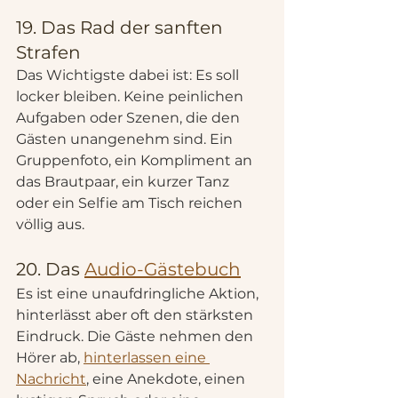
19. Das Rad der sanften 
Strafen
Das Wichtigste dabei ist: Es soll 
locker bleiben. Keine peinlichen 
Aufgaben oder Szenen, die den 
Gästen unangenehm sind. Ein 
Gruppenfoto, ein Kompliment an 
das Brautpaar, ein kurzer Tanz 
oder ein Selfie am Tisch reichen 
völlig aus.
20. Das 
Audio-Gästebuch
Es ist eine unaufdringliche Aktion, 
hinterlässt aber oft den stärksten 
Eindruck. Die Gäste nehmen den 
Hörer ab, 
hinterlassen eine 
Nachricht
, eine Anekdote, einen 