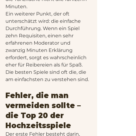
Minuten.
Ein weiterer Punkt, der oft 
unterschätzt wird: die einfache 
Durchführung. Wenn ein Spiel 
zehn Requisiten, einen sehr 
erfahrenen Moderator und 
zwanzig Minuten Erklärung 
erfordert, sorgt es wahrscheinlich 
eher für Reibereien als für Spaß. 
Die besten Spiele sind oft die, die 
am einfachsten zu verstehen sind.
Fehler, die man 
vermeiden sollte – 
die Top 20 der 
Hochzeitsspiele
Der erste Fehler besteht darin, 