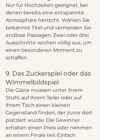
Nur für Hochzeiten geeignet, bei 
denen bereits eine entspannte 
Atmosphäre herrscht. Wählen Sie 
bekannte Titel und vermeiden Sie 
endlose Passagen. Zwei oder drei 
Ausschnitte reichen völlig aus, um 
einen besonderen Moment zu 
schaffen.
9. Das Zuckerspiel oder das 
Wimmelbildspiel
Die Gäste müssen unter ihrem 
Stuhl, auf ihrem Teller oder auf 
ihrem Tisch einen kleinen 
Gegenstand finden, der zuvor dort 
platziert wurde. Die Gewinner 
erhalten einen Preis oder nehmen 
an einem Finale teil. Einfach 