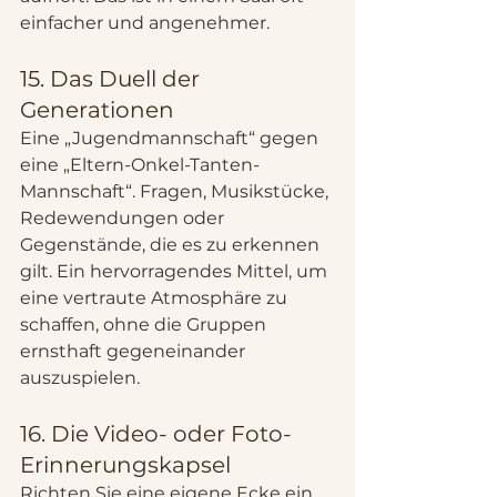
einfacher und angenehmer.
15. Das Duell der 
Generationen
Eine „Jugendmannschaft“ gegen 
eine „Eltern-Onkel-Tanten-
Mannschaft“. Fragen, Musikstücke, 
Redewendungen oder 
Gegenstände, die es zu erkennen 
gilt. Ein hervorragendes Mittel, um 
eine vertraute Atmosphäre zu 
schaffen, ohne die Gruppen 
ernsthaft gegeneinander 
auszuspielen.
16. Die Video- oder Foto-
Erinnerungskapsel
Richten Sie eine eigene Ecke ein, 