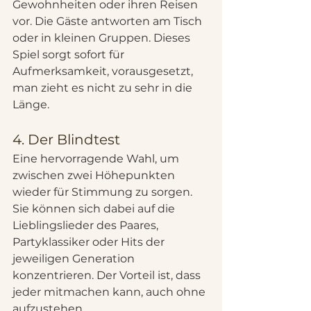
Gewohnheiten oder ihren Reisen 
vor. Die Gäste antworten am Tisch 
oder in kleinen Gruppen. Dieses 
Spiel sorgt sofort für 
Aufmerksamkeit, vorausgesetzt, 
man zieht es nicht zu sehr in die 
Länge.
4. Der Blindtest
Eine hervorragende Wahl, um 
zwischen zwei Höhepunkten 
wieder für Stimmung zu sorgen. 
Sie können sich dabei auf die 
Lieblingslieder des Paares, 
Partyklassiker oder Hits der 
jeweiligen Generation 
konzentrieren. Der Vorteil ist, dass 
jeder mitmachen kann, auch ohne 
aufzustehen.