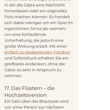
in der die Gäste eine Nachricht 
hinterlassen oder ein originelles 
Foto machen können. Es handelt 
sich dabei weniger um ein Spiel im 
eigentlichen Sinne als vielmehr 
um eine fortlaufende 
Unterhaltung, die jedoch eine 
große Wirkung erzielt. Mit einer 
einfach zu bedienenden Fotobox
und Sofortdruck erhalten Sie ein 
greifbares Andenken, ohne die 
Gäste zu sehr in Anspruch zu 
nehmen.
17. Das Flüstern – die 
Hochzeitsversion
Ein Satz über das Brautpaar wird 
von einer Person zur nächsten 