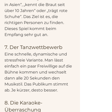
in Asien“, „kennt die Braut seit 
über 10 Jahren“ oder „trägt rote 
Schuhe“. Das Ziel ist es, die 
richtigen Personen zu finden. 
Dieses Spiel kommt beim 
Empfang sehr gut an.
7. Der Tanzwettbewerb
Eine schnelle, dynamische und 
stressfreie Variante. Man lässt 
einfach ein paar Freiwillige auf die 
Bühne kommen und wechselt 
dann alle 20 Sekunden den 
Musikstil. Das Publikum stimmt 
ab. Je kürzer, desto besser.
8. Die Karaoke-
Überraschung