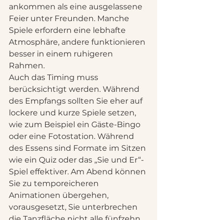
ankommen als eine ausgelassene 
Feier unter Freunden. Manche 
Spiele erfordern eine lebhafte 
Atmosphäre, andere funktionieren 
besser in einem ruhigeren 
Rahmen.
Auch das Timing muss 
berücksichtigt werden. Während 
des Empfangs sollten Sie eher auf 
lockere und kurze Spiele setzen, 
wie zum Beispiel ein Gäste-Bingo 
oder eine Fotostation. Während 
des Essens sind Formate im Sitzen 
wie ein Quiz oder das „Sie und Er“-
Spiel effektiver. Am Abend können 
Sie zu temporeicheren 
Animationen übergehen, 
vorausgesetzt, Sie unterbrechen 
die Tanzfläche nicht alle fünfzehn 