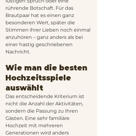
lustigen Spruch oder eine 
rührende Botschaft. Für das 
Brautpaar hat es einen ganz 
besonderen Wert, später die 
Stimmen ihrer Lieben noch einmal 
anzuhören – ganz anders als bei 
einer hastig geschriebenen 
Nachricht.
Wie man die besten 
Hochzeitsspiele 
auswählt
Das entscheidende Kriterium ist 
nicht die Anzahl der Aktivitäten, 
sondern die Passung zu Ihren 
Gästen. Eine sehr familiäre 
Hochzeit mit mehreren 
Generationen wird anders 