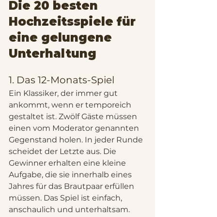
Die 20 besten 
Hochzeitsspiele für 
eine gelungene 
Unterhaltung
1. Das 12-Monats-Spiel
Ein Klassiker, der immer gut 
ankommt, wenn er temporeich 
gestaltet ist. Zwölf Gäste müssen 
einen vom Moderator genannten 
Gegenstand holen. In jeder Runde 
scheidet der Letzte aus. Die 
Gewinner erhalten eine kleine 
Aufgabe, die sie innerhalb eines 
Jahres für das Brautpaar erfüllen 
müssen. Das Spiel ist einfach, 
anschaulich und unterhaltsam.