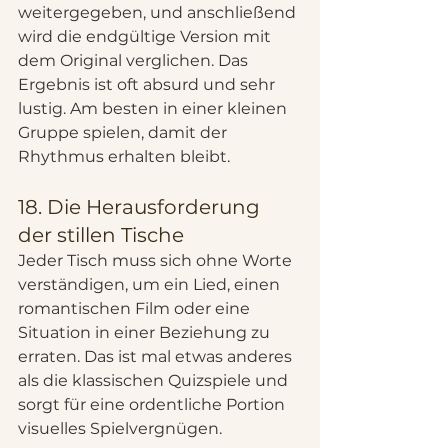
weitergegeben, und anschließend 
wird die endgültige Version mit 
dem Original verglichen. Das 
Ergebnis ist oft absurd und sehr 
lustig. Am besten in einer kleinen 
Gruppe spielen, damit der 
Rhythmus erhalten bleibt.
18. Die Herausforderung 
der stillen Tische
Jeder Tisch muss sich ohne Worte 
verständigen, um ein Lied, einen 
romantischen Film oder eine 
Situation in einer Beziehung zu 
erraten. Das ist mal etwas anderes 
als die klassischen Quizspiele und 
sorgt für eine ordentliche Portion 
visuelles Spielvergnügen.