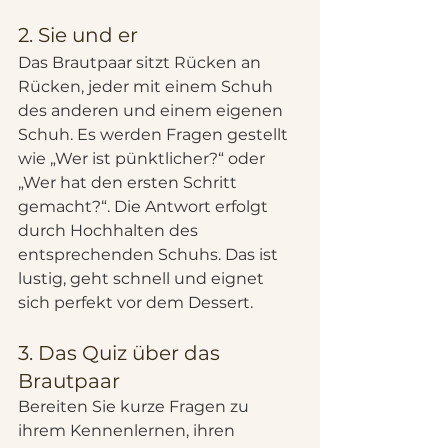
2. Sie und er
Das Brautpaar sitzt Rücken an 
Rücken, jeder mit einem Schuh 
des anderen und einem eigenen 
Schuh. Es werden Fragen gestellt 
wie „Wer ist pünktlicher?“ oder 
„Wer hat den ersten Schritt 
gemacht?“. Die Antwort erfolgt 
durch Hochhalten des 
entsprechenden Schuhs. Das ist 
lustig, geht schnell und eignet 
sich perfekt vor dem Dessert.
3. Das Quiz über das 
Brautpaar
Bereiten Sie kurze Fragen zu 
ihrem Kennenlernen, ihren 