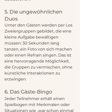
5. Die ungewöhnlichen 
Duos
Unter den Gästen werden per Los 
Zweiergruppen gebildet, die eine 
kleine Aufgabe bewältigen 
müssen: 30 Sekunden lang 
tanzen, ein Foto von sich machen 
oder einen Refrain singen. Das ist 
eine hervorragende Möglichkeit, 
die Gruppen zu vermischen, ohne 
künstliche Interaktionen zu 
erzwingen.
6. Das Gäste-Bingo
Jeder Teilnehmer erhält einen 
Spielbogen mit Merkmalen oder 
Situationen wie „war schon einmal 