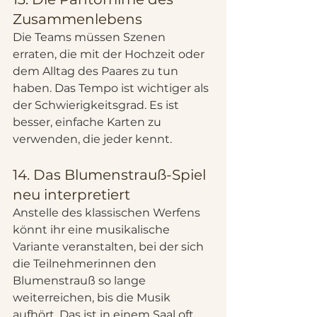
Zusammenlebens
Die Teams müssen Szenen 
erraten, die mit der Hochzeit oder 
dem Alltag des Paares zu tun 
haben. Das Tempo ist wichtiger als 
der Schwierigkeitsgrad. Es ist 
besser, einfache Karten zu 
verwenden, die jeder kennt.
14. Das Blumenstrauß-Spiel 
neu interpretiert
Anstelle des klassischen Werfens 
könnt ihr eine musikalische 
Variante veranstalten, bei der sich 
die Teilnehmerinnen den 
Blumenstrauß so lange 
weiterreichen, bis die Musik 
aufhört. Das ist in einem Saal oft 