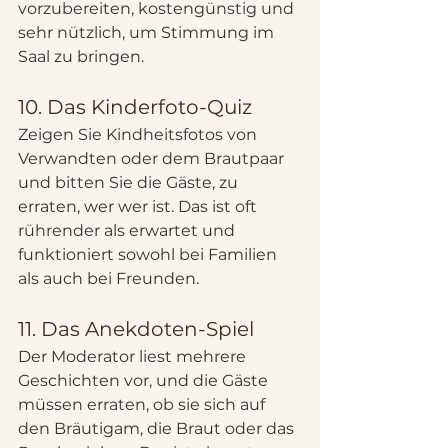
vorzubereiten, kostengünstig und 
sehr nützlich, um Stimmung im 
Saal zu bringen.
10. Das Kinderfoto-Quiz
Zeigen Sie Kindheitsfotos von 
Verwandten oder dem Brautpaar 
und bitten Sie die Gäste, zu 
erraten, wer wer ist. Das ist oft 
rührender als erwartet und 
funktioniert sowohl bei Familien 
als auch bei Freunden.
11. Das Anekdoten-Spiel
Der Moderator liest mehrere 
Geschichten vor, und die Gäste 
müssen erraten, ob sie sich auf 
den Bräutigam, die Braut oder das 