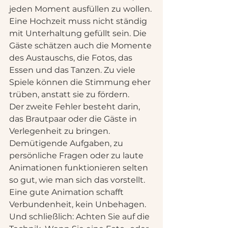
jeden Moment ausfüllen zu wollen. 
Eine Hochzeit muss nicht ständig 
mit Unterhaltung gefüllt sein. Die 
Gäste schätzen auch die Momente 
des Austauschs, die Fotos, das 
Essen und das Tanzen. Zu viele 
Spiele können die Stimmung eher 
trüben, anstatt sie zu fördern.
Der zweite Fehler besteht darin, 
das Brautpaar oder die Gäste in 
Verlegenheit zu bringen. 
Demütigende Aufgaben, zu 
persönliche Fragen oder zu laute 
Animationen funktionieren selten 
so gut, wie man sich das vorstellt. 
Eine gute Animation schafft 
Verbundenheit, kein Unbehagen.
Und schließlich: Achten Sie auf die 