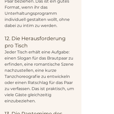
Paar beziehen. Das ist ein gutes 
Format, wenn ihr das 
Unterhaltungsprogramm 
individuell gestalten wollt, ohne 
dabei zu intim zu werden.
12. Die Herausforderung 
pro Tisch
Jeder Tisch erhält eine Aufgabe: 
einen Slogan für das Brautpaar zu 
erfinden, eine romantische Szene 
nachzustellen, eine kurze 
Tanzchoreografie zu entwickeln 
oder einen Ratschlag für das Paar 
zu verfassen. Das ist praktisch, um 
viele Gäste gleichzeitig 
einzubeziehen.
13. Die Pantomime des 