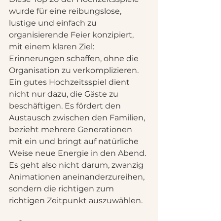
wurde für eine reibungslose, 
lustige und einfach zu 
organisierende Feier konzipiert, 
mit einem klaren Ziel: 
Erinnerungen schaffen, ohne die 
Organisation zu verkomplizieren.
Ein gutes Hochzeitsspiel dient 
nicht nur dazu, die Gäste zu 
beschäftigen. Es fördert den 
Austausch zwischen den Familien, 
bezieht mehrere Generationen 
mit ein und bringt auf natürliche 
Weise neue Energie in den Abend. 
Es geht also nicht darum, zwanzig 
Animationen aneinanderzureihen, 
sondern die richtigen zum 
richtigen Zeitpunkt auszuwählen.