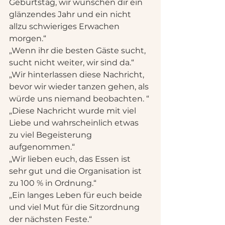
Geburtstag, wir wünschen dir ein 
glänzendes Jahr und ein nicht 
allzu schwieriges Erwachen 
morgen.“
„Wenn ihr die besten Gäste sucht, 
sucht nicht weiter, wir sind da.“
„Wir hinterlassen diese Nachricht, 
bevor wir wieder tanzen gehen, als 
würde uns niemand beobachten. “
„Diese Nachricht wurde mit viel 
Liebe und wahrscheinlich etwas 
zu viel Begeisterung 
aufgenommen.“
„Wir lieben euch, das Essen ist 
sehr gut und die Organisation ist 
zu 100 % in Ordnung.“
„Ein langes Leben für euch beide 
und viel Mut für die Sitzordnung 
der nächsten Feste.“