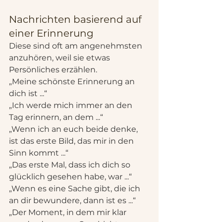
Nachrichten basierend auf 
einer Erinnerung
Diese sind oft am angenehmsten 
anzuhören, weil sie etwas 
Persönliches erzählen.
„Meine schönste Erinnerung an 
dich ist ...“
„Ich werde mich immer an den 
Tag erinnern, an dem ...“
„Wenn ich an euch beide denke, 
ist das erste Bild, das mir in den 
Sinn kommt ...“
„Das erste Mal, dass ich dich so 
glücklich gesehen habe, war ...“
„Wenn es eine Sache gibt, die ich 
an dir bewundere, dann ist es ...“
„Der Moment, in dem mir klar 