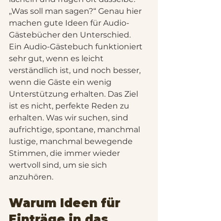
„Was soll man sagen?“ Genau hier 
machen gute Ideen für Audio-
Gästebücher den Unterschied.
Ein Audio-Gästebuch funktioniert 
sehr gut, wenn es leicht 
verständlich ist, und noch besser, 
wenn die Gäste ein wenig 
Unterstützung erhalten. Das Ziel 
ist es nicht, perfekte Reden zu 
erhalten. Was wir suchen, sind 
aufrichtige, spontane, manchmal 
lustige, manchmal bewegende 
Stimmen, die immer wieder 
wertvoll sind, um sie sich 
anzuhören.
Warum Ideen für 
Einträge in das 