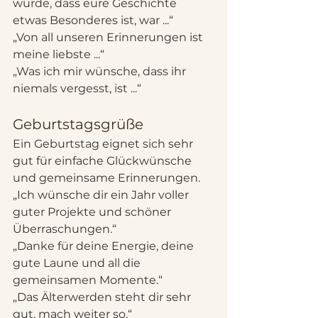
wurde, dass eure Geschichte 
etwas Besonderes ist, war ...“
„Von all unseren Erinnerungen ist 
meine liebste ...“
„Was ich mir wünsche, dass ihr 
niemals vergesst, ist ...“
Geburtstagsgrüße
Ein Geburtstag eignet sich sehr 
gut für einfache Glückwünsche 
und gemeinsame Erinnerungen.
„Ich wünsche dir ein Jahr voller 
guter Projekte und schöner 
Überraschungen.“
„Danke für deine Energie, deine 
gute Laune und all die 
gemeinsamen Momente.“
„Das Älterwerden steht dir sehr 
gut, mach weiter so.“