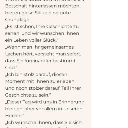
Botschaft hinterlassen möchten, 
bieten diese Sätze eine gute 
Grundlage.
„Es ist schön, Ihre Geschichte zu 
sehen, und wir wünschen Ihnen 
ein Leben voller Glück.“
„Wenn man Ihr gemeinsames 
Lachen hört, versteht man sofort, 
dass Sie füreinander bestimmt 
sind.“
„Ich bin stolz darauf, diesen 
Moment mit Ihnen zu erleben, 
und noch stolzer darauf, Teil Ihrer 
Geschichte zu sein.“
„Dieser Tag wird uns in Erinnerung 
bleiben, aber vor allem in unseren 
Herzen.“
„Ich wünsche Ihnen, dass Sie sich 