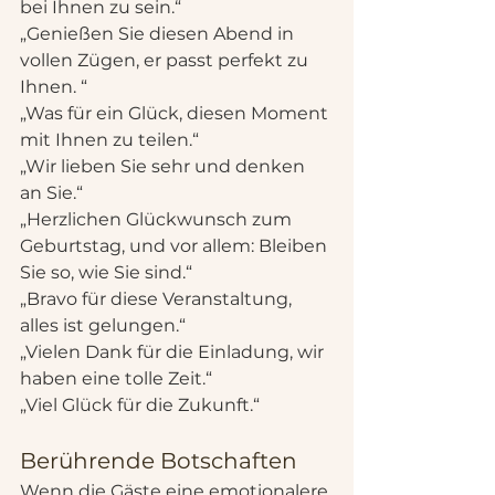
bei Ihnen zu sein.“
„Genießen Sie diesen Abend in 
vollen Zügen, er passt perfekt zu 
Ihnen. “
„Was für ein Glück, diesen Moment 
mit Ihnen zu teilen.“
„Wir lieben Sie sehr und denken 
an Sie.“
„Herzlichen Glückwunsch zum 
Geburtstag, und vor allem: Bleiben 
Sie so, wie Sie sind.“
„Bravo für diese Veranstaltung, 
alles ist gelungen.“
„Vielen Dank für die Einladung, wir 
haben eine tolle Zeit.“
„Viel Glück für die Zukunft.“
Berührende Botschaften
Wenn die Gäste eine emotionalere 