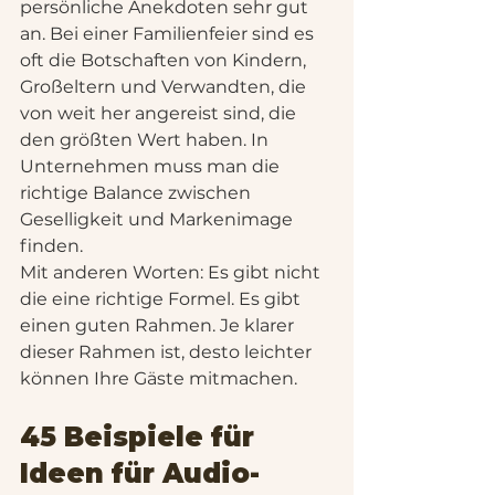
persönliche Anekdoten sehr gut 
an. Bei einer Familienfeier sind es 
oft die Botschaften von Kindern, 
Großeltern und Verwandten, die 
von weit her angereist sind, die 
den größten Wert haben. In 
Unternehmen muss man die 
richtige Balance zwischen 
Geselligkeit und Markenimage 
finden.
Mit anderen Worten: Es gibt nicht 
die eine richtige Formel. Es gibt 
einen guten Rahmen. Je klarer 
dieser Rahmen ist, desto leichter 
können Ihre Gäste mitmachen.
45 Beispiele für 
Ideen für Audio-