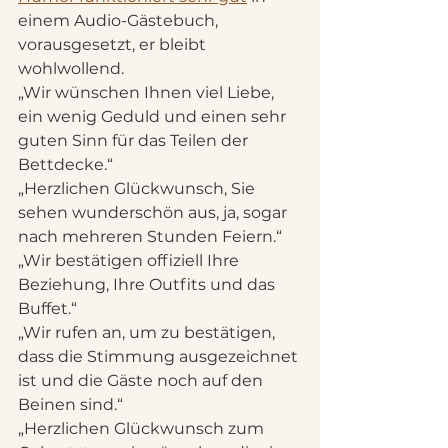
einem Audio-Gästebuch, 
vorausgesetzt, er bleibt 
wohlwollend.
„Wir wünschen Ihnen viel Liebe, 
ein wenig Geduld und einen sehr 
guten Sinn für das Teilen der 
Bettdecke.“
„Herzlichen Glückwunsch, Sie 
sehen wunderschön aus, ja, sogar 
nach mehreren Stunden Feiern.“
„Wir bestätigen offiziell Ihre 
Beziehung, Ihre Outfits und das 
Buffet.“
„Wir rufen an, um zu bestätigen, 
dass die Stimmung ausgezeichnet 
ist und die Gäste noch auf den 
Beinen sind.“
„Herzlichen Glückwunsch zum 