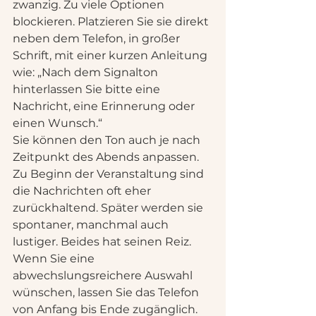
zwanzig. Zu viele Optionen 
blockieren. Platzieren Sie sie direkt 
neben dem Telefon, in großer 
Schrift, mit einer kurzen Anleitung 
wie: „Nach dem Signalton 
hinterlassen Sie bitte eine 
Nachricht, eine Erinnerung oder 
einen Wunsch.“
Sie können den Ton auch je nach 
Zeitpunkt des Abends anpassen. 
Zu Beginn der Veranstaltung sind 
die Nachrichten oft eher 
zurückhaltend. Später werden sie 
spontaner, manchmal auch 
lustiger. Beides hat seinen Reiz. 
Wenn Sie eine 
abwechslungsreichere Auswahl 
wünschen, lassen Sie das Telefon 
von Anfang bis Ende zugänglich.