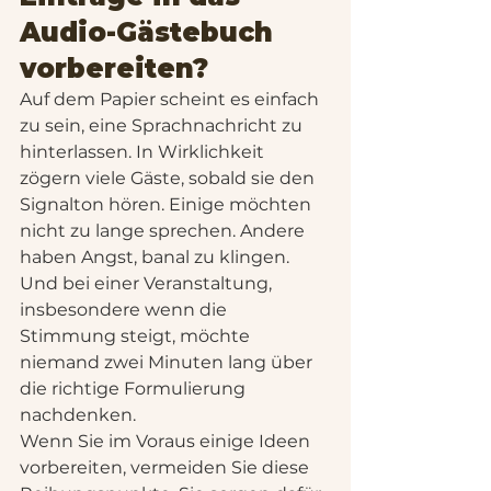
Audio-Gästebuch 
vorbereiten?
Auf dem Papier scheint es einfach 
zu sein, eine Sprachnachricht zu 
hinterlassen. In Wirklichkeit 
zögern viele Gäste, sobald sie den 
Signalton hören. Einige möchten 
nicht zu lange sprechen. Andere 
haben Angst, banal zu klingen. 
Und bei einer Veranstaltung, 
insbesondere wenn die 
Stimmung steigt, möchte 
niemand zwei Minuten lang über 
die richtige Formulierung 
nachdenken.
Wenn Sie im Voraus einige Ideen 
vorbereiten, vermeiden Sie diese 