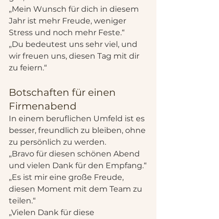
„Mein Wunsch für dich in diesem 
Jahr ist mehr Freude, weniger 
Stress und noch mehr Feste.“
„Du bedeutest uns sehr viel, und 
wir freuen uns, diesen Tag mit dir 
zu feiern.“
Botschaften für einen 
Firmenabend
In einem beruflichen Umfeld ist es 
besser, freundlich zu bleiben, ohne 
zu persönlich zu werden.
„Bravo für diesen schönen Abend 
und vielen Dank für den Empfang.“
„Es ist mir eine große Freude, 
diesen Moment mit dem Team zu 
teilen.“
„Vielen Dank für diese 