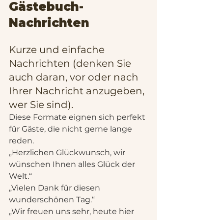
Gästebuch-
Nachrichten
Kurze und einfache 
Nachrichten (denken Sie 
auch daran, vor oder nach 
Ihrer Nachricht anzugeben, 
wer Sie sind).
Diese Formate eignen sich perfekt 
für Gäste, die nicht gerne lange 
reden.
„Herzlichen Glückwunsch, wir 
wünschen Ihnen alles Glück der 
Welt.“
„Vielen Dank für diesen 
wunderschönen Tag.“
„Wir freuen uns sehr, heute hier 