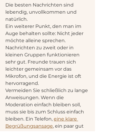
Die besten Nachrichten sind 
lebendig, unvollkommen und 
natürlich.
Ein weiterer Punkt, den man im 
Auge behalten sollte: Nicht jeder 
möchte alleine sprechen. 
Nachrichten zu zweit oder in 
kleinen Gruppen funktionieren 
sehr gut. Freunde trauen sich 
leichter gemeinsam vor das 
Mikrofon, und die Energie ist oft 
hervorragend.
Vermeiden Sie schließlich zu lange 
Anweisungen. Wenn die 
Moderation einfach bleiben soll, 
muss sie bis zum Schluss einfach 
bleiben. Ein Telefon, 
eine klare 
Begrüßungsansage
, ein paar gut 