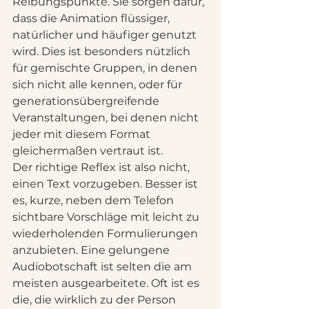
Reibungspunkte. Sie sorgen dafür, 
dass die Animation flüssiger, 
natürlicher und häufiger genutzt 
wird. Dies ist besonders nützlich 
für gemischte Gruppen, in denen 
sich nicht alle kennen, oder für 
generationsübergreifende 
Veranstaltungen, bei denen nicht 
jeder mit diesem Format 
gleichermaßen vertraut ist.
Der richtige Reflex ist also nicht, 
einen Text vorzugeben. Besser ist 
es, kurze, neben dem Telefon 
sichtbare Vorschläge mit leicht zu 
wiederholenden Formulierungen 
anzubieten. Eine gelungene 
Audiobotschaft ist selten die am 
meisten ausgearbeitete. Oft ist es 
die, die wirklich zu der Person 