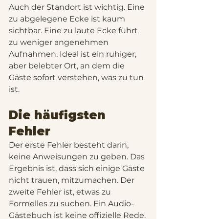
Auch der Standort ist wichtig. Eine 
zu abgelegene Ecke ist kaum 
sichtbar. Eine zu laute Ecke führt 
zu weniger angenehmen 
Aufnahmen. Ideal ist ein ruhiger, 
aber belebter Ort, an dem die 
Gäste sofort verstehen, was zu tun 
ist.
Die häufigsten 
Fehler
Der erste Fehler besteht darin, 
keine Anweisungen zu geben. Das 
Ergebnis ist, dass sich einige Gäste 
nicht trauen, mitzumachen. Der 
zweite Fehler ist, etwas zu 
Formelles zu suchen. Ein Audio-
Gästebuch ist keine offizielle Rede. 