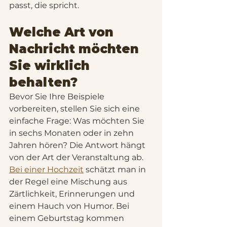
passt, die spricht.
Welche Art von 
Nachricht möchten 
Sie wirklich 
behalten?
Bevor Sie Ihre Beispiele 
vorbereiten, stellen Sie sich eine 
einfache Frage: Was möchten Sie 
in sechs Monaten oder in zehn 
Jahren hören? Die Antwort hängt 
von der Art der Veranstaltung ab.
Bei einer Hochzeit
 schätzt man in 
der Regel eine Mischung aus 
Zärtlichkeit, Erinnerungen und 
einem Hauch von Humor. Bei 
einem Geburtstag kommen 