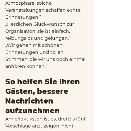
Atmosphäre, solche 
Veranstaltungen schaffen echte 
Erinnerungen.“
„Herzlichen Glückwunsch zur 
Organisation, sie ist einfach, 
reibungslos und gelungen.“
„Wir gehen mit schönen 
Erinnerungen und tollen 
Stimmen, die wir uns noch einmal 
anhören können.“
So helfen Sie Ihren 
Gästen, bessere 
Nachrichten 
aufzunehmen
Am effektivsten ist es, drei bis fünf 
Vorschläge anzuzeigen, nicht 